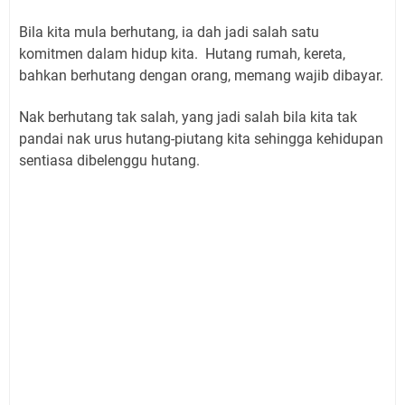
Bila kita mula berhutang, ia dah jadi salah satu
komitmen dalam hidup kita. Hutang rumah, kereta,
bahkan berhutang dengan orang, memang wajib dibayar.
Nak berhutang tak salah, yang jadi salah bila kita tak
pandai nak urus hutang-piutang kita sehingga kehidupan
sentiasa dibelenggu hutang.