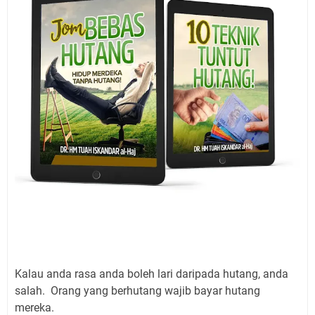
Kalau anda rasa anda boleh lari daripada hutang, anda
salah. Orang yang berhutang wajib bayar hutang
mereka.