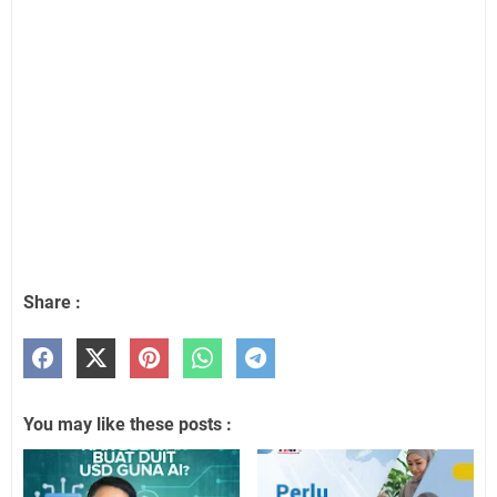
Share :
You may like these posts :