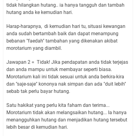
tidak hilangkan hutang.. ia hanya tangguh dan tambah
hutang anda ke kemudian hari.
Harap-harapnya, di kemudian hari tu, situasi kewangan
anda sudah bertambah baik dan dapat menampung
bebanan "faedah" tambahan yang dikenakan akibat
morotarium yang diambil.
Jawapan 2 = Tidak! Jika pendapatan anda tidak terjejas
dan anda mampu untuk membayar seperti biasa.
Morotarium kali ini tidak sesuai untuk anda berkira-kira
dan "saje-saje" kononya nak simpan dan ada "duit lebih"
sebab tak perlu bayar hutang.
Satu hakikat yang perlu kita faham dan terima...
Morotarium tidak akan melangsaikan hutang... Ia hanya
menangguhkan hutang dan menjadikan hutang tersebut
lebih besar di kemudian hari.