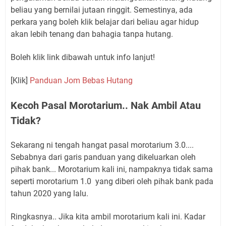
beliau yang bernilai jutaan ringgit. Semestinya, ada
perkara yang boleh klik belajar dari beliau agar hidup
akan lebih tenang dan bahagia tanpa hutang.
Boleh klik link dibawah untuk info lanjut!
[Klik]
Panduan Jom Bebas Hutang
Kecoh Pasal Morotarium.. Nak Ambil Atau
Tidak?
Sekarang ni tengah hangat pasal morotarium 3.0....
Sebabnya dari garis panduan yang dikeluarkan oleh
pihak bank... Morotarium kali ini, nampaknya tidak sama
seperti morotarium 1.0 yang diberi oleh pihak bank pada
tahun 2020 yang lalu.
Ringkasnya.. Jika kita ambil morotarium kali ini. Kadar