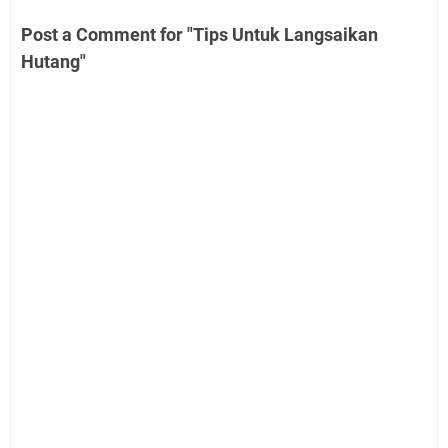
Post a Comment for "Tips Untuk Langsaikan
Hutang"