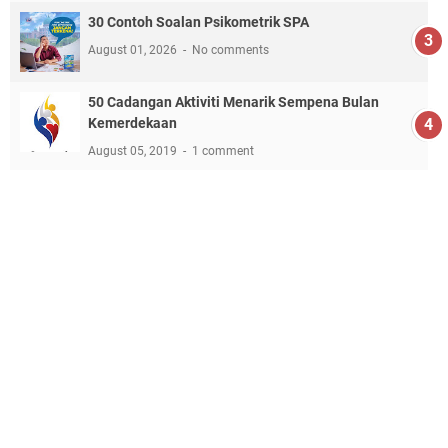
30 Contoh Soalan Psikometrik SPA
August 01, 2026
No comments
50 Cadangan Aktiviti Menarik Sempena Bulan
Kemerdekaan
August 05, 2019
1 comment