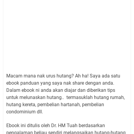
Macam mana nak urus hutang? Ah ha! Saya ada satu
ebook panduan yang saya nak share dengan anda.
Dalam ebook ni anda akan diajar dan diberikan tips
untuk melunaskan hutang.. termasuklah hutang rumah,
hutang kereta, pembelian hartanah, pembelian
condominium dll.
Ebook ini ditulis oleh Dr. HM Tuah berdasarkan
pengalaman beliau sendiri melangsaikan hutang-hutang