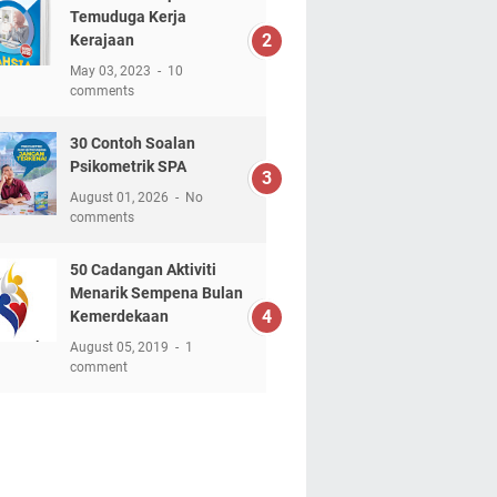
Temuduga Kerja
Kerajaan
May 03, 2023
10
comments
30 Contoh Soalan
Psikometrik SPA
August 01, 2026
No
comments
50 Cadangan Aktiviti
Menarik Sempena Bulan
Kemerdekaan
August 05, 2019
1
comment