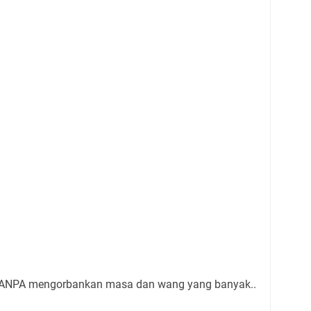
 TANPA mengorbankan masa dan wang yang banyak..