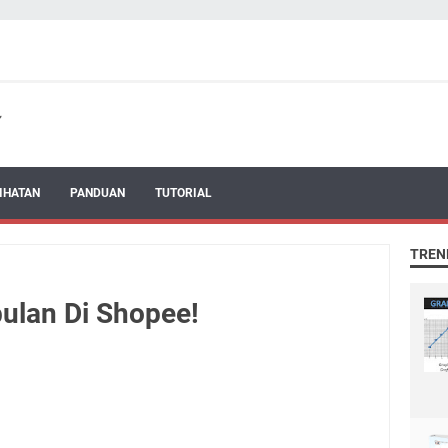
IHATAN
PANDUAN
TUTORIAL
TREN
ulan Di Shopee!