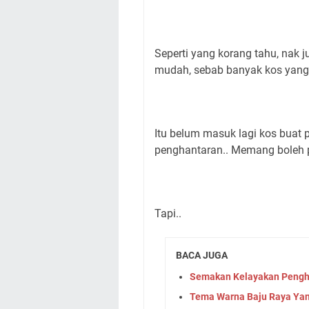
Seperti yang korang tahu, nak j
mudah, sebab banyak kos yang
Itu belum masuk lagi kos buat
penghantaran.. Memang boleh p
Tapi..
BACA JUGA
Semakan Kelayakan Pengh
Tema Warna Baju Raya Yan