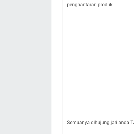
penghantaran produk..
Semuanya dihujung jari anda