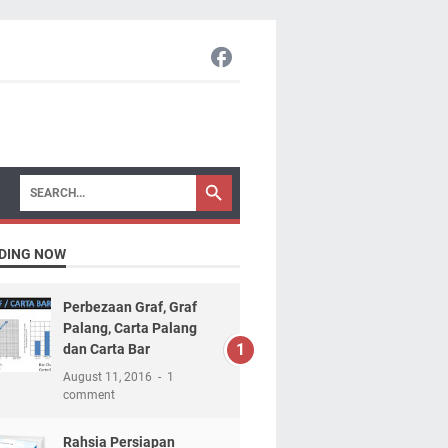
DING NOW
Perbezaan Graf, Graf
Palang, Carta Palang
dan Carta Bar
August 11, 2016
1
comment
Rahsia Persiapan