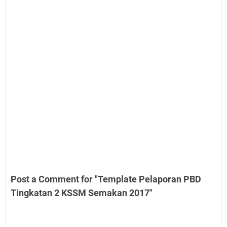
Post a Comment for "Template Pelaporan PBD
Tingkatan 2 KSSM Semakan 2017"