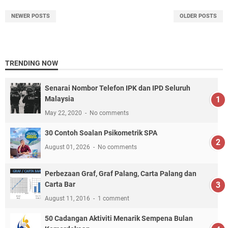
NEWER POSTS
OLDER POSTS
TRENDING NOW
Senarai Nombor Telefon IPK dan IPD Seluruh
Malaysia
May 22, 2020
No comments
30 Contoh Soalan Psikometrik SPA
August 01, 2026
No comments
Perbezaan Graf, Graf Palang, Carta Palang dan
Carta Bar
August 11, 2016
1 comment
50 Cadangan Aktiviti Menarik Sempena Bulan