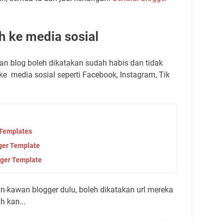
h ke media sosial
n blog boleh dikatakan sudah habis dan tidak
ke media sosial seperti Facebook, Instagram, Tik
 Templates
ger Template
ger Template
n-kawan blogger dulu, boleh dikatakan url mereka
h kan...