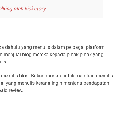
lking oleh kickstory
ika dahulu yang menulis dalam pelbagai platform
lah menjual blog mereka kepada pihak-pihak yang
lis.
 menulis blog. Bukan mudah untuk maintain menulis
ai yang menulis kerana ingin menjana pendapatan
aid review.