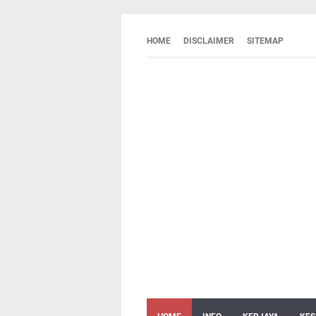
HOME
DISCLAIMER
SITEMAP