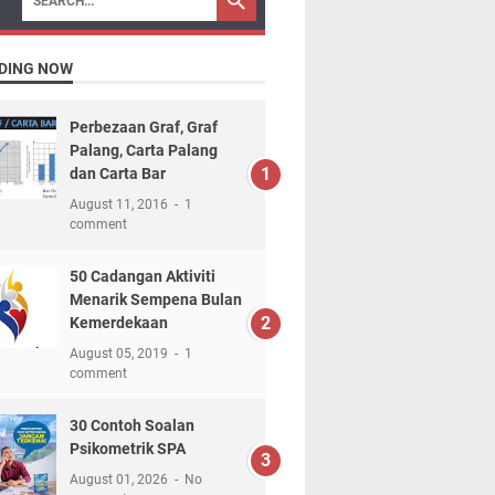
DING NOW
Perbezaan Graf, Graf
Palang, Carta Palang
dan Carta Bar
August 11, 2016
1
comment
50 Cadangan Aktiviti
Menarik Sempena Bulan
Kemerdekaan
August 05, 2019
1
comment
30 Contoh Soalan
Psikometrik SPA
August 01, 2026
No