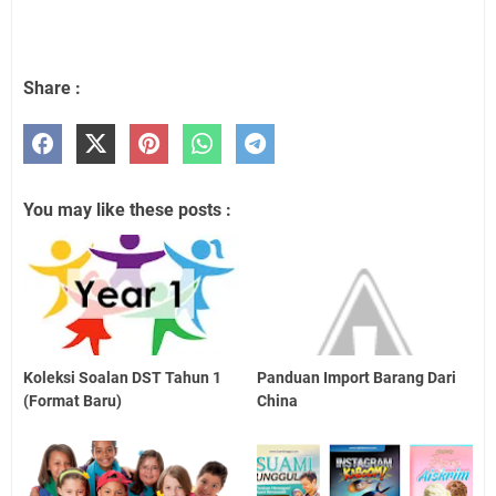
Share :
You may like these posts :
Koleksi Soalan DST Tahun 1
Panduan Import Barang Dari
(Format Baru)
China