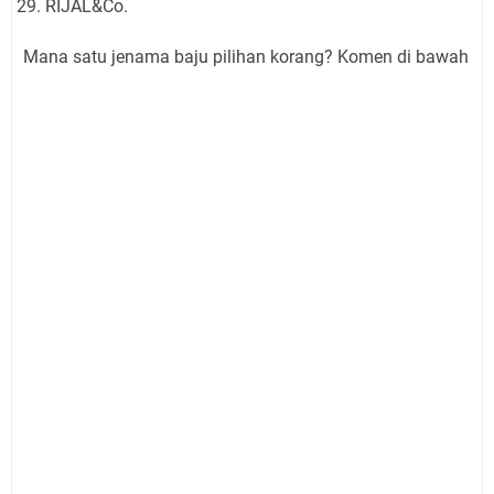
RIJAL&Co.
Mana satu jenama baju pilihan korang? Komen di bawah