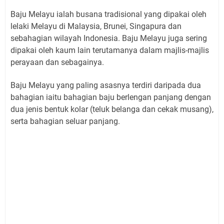
Baju Melayu ialah busana tradisional yang dipakai oleh
lelaki Melayu di Malaysia, Brunei, Singapura dan
sebahagian wilayah Indonesia. Baju Melayu juga sering
dipakai oleh kaum lain terutamanya dalam majlis-majlis
perayaan dan sebagainya.
Baju Melayu yang paling asasnya terdiri daripada dua
bahagian iaitu bahagian baju berlengan panjang dengan
dua jenis bentuk kolar (teluk belanga dan cekak musang),
serta bahagian seluar panjang.