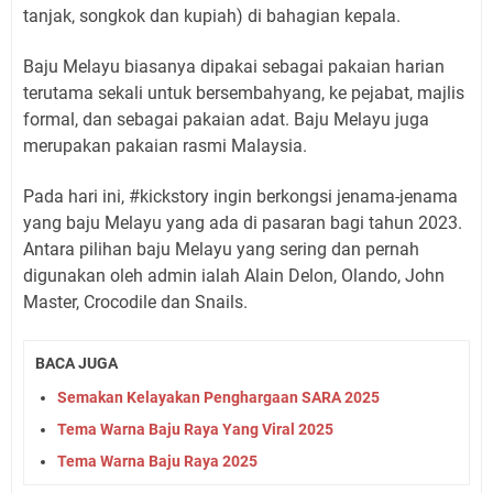
tanjak, songkok dan kupiah) di bahagian kepala.
Baju Melayu biasanya dipakai sebagai pakaian harian
terutama sekali untuk bersembahyang, ke pejabat, majlis
formal, dan sebagai pakaian adat. Baju Melayu juga
merupakan pakaian rasmi Malaysia.
Pada hari ini, #kickstory ingin berkongsi jenama-jenama
yang baju Melayu yang ada di pasaran bagi tahun 2023.
Antara pilihan baju Melayu yang sering dan pernah
digunakan oleh admin ialah Alain Delon, Olando, John
Master, Crocodile dan Snails.
BACA JUGA
Semakan Kelayakan Penghargaan SARA 2025
Tema Warna Baju Raya Yang Viral 2025
Tema Warna Baju Raya 2025