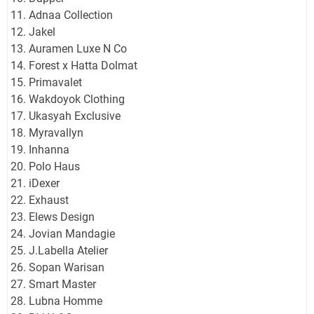
Adnaa Collection
Jakel
Auramen Luxe N Co
Forest x Hatta Dolmat
Primavalet
Wakdoyok Clothing
Ukasyah Exclusive
Myravallyn
Inhanna
Polo Haus
iDexer
Exhaust
Elews Design
Jovian Mandagie
J.Labella Atelier
Sopan Warisan
Smart Master
Lubna Homme