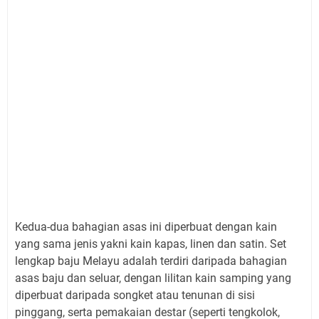
Kedua-dua bahagian asas ini diperbuat dengan kain
yang sama jenis yakni kain kapas, linen dan satin. Set
lengkap baju Melayu adalah terdiri daripada bahagian
asas baju dan seluar, dengan lilitan kain samping yang
diperbuat daripada songket atau tenunan di sisi
pinggang, serta pemakaian destar (seperti tengkolok,