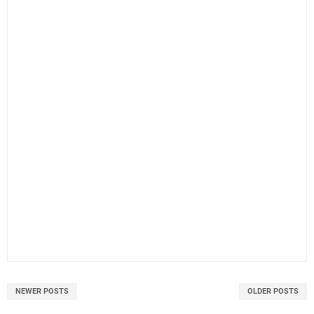
NEWER POSTS
OLDER POSTS