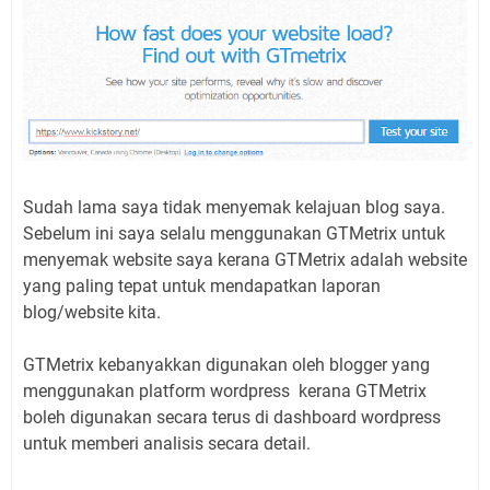
Sudah lama saya tidak menyemak kelajuan blog saya.
Sebelum ini saya selalu menggunakan GTMetrix untuk
menyemak website saya kerana GTMetrix adalah website
yang paling tepat untuk mendapatkan laporan
blog/website kita.
GTMetrix kebanyakkan digunakan oleh blogger yang
menggunakan platform wordpress kerana GTMetrix
boleh digunakan secara terus di dashboard wordpress
untuk memberi analisis secara detail.