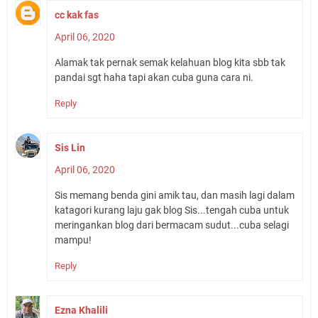
cc kak fas
April 06, 2020
Alamak tak pernak semak kelahuan blog kita sbb tak
pandai sgt haha tapi akan cuba guna cara ni.
Reply
Sis Lin
April 06, 2020
Sis memang benda gini amik tau, dan masih lagi dalam
katagori kurang laju gak blog Sis...tengah cuba untuk
meringankan blog dari bermacam sudut...cuba selagi
mampu!
Reply
Ezna Khalili