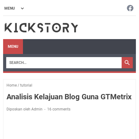
MENU
Home
/
tutorial
Analisis Kelajuan Blog Guna GTMetrix
Diposkan oleh Admin
16 comments