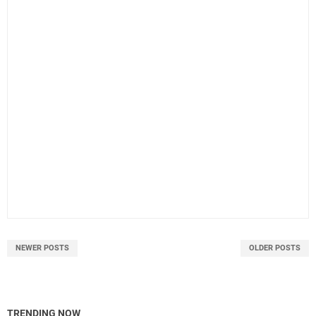
NEWER POSTS
OLDER POSTS
TRENDING NOW