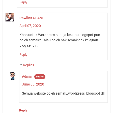
Reply
Rawlins GLAM
April 07, 2020
Khas untuk Wordpress sahaja ke atau blogspot pun
boleh semak? Kalau boleh nak semak gak kelajuan
blog sendiri.
Reply
Replies
Admin
June 03, 2020
Semua website boleh semak..wordpress, blogspot dll
Reply