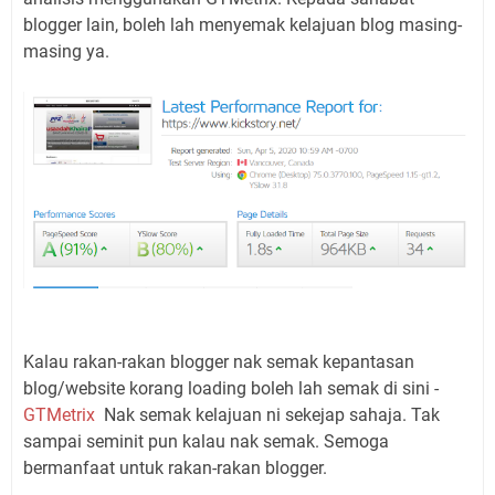
blogger lain, boleh lah menyemak kelajuan blog masing-
masing ya.
Kalau rakan-rakan blogger nak semak kepantasan
blog/website korang loading boleh lah semak di sini -
GTMetrix
Nak semak kelajuan ni sekejap sahaja. Tak
sampai seminit pun kalau nak semak. Semoga
bermanfaat untuk rakan-rakan blogger.