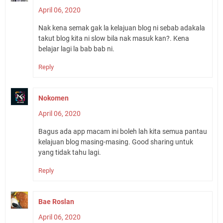
April 06, 2020
Nak kena semak gak la kelajuan blog ni sebab adakala
takut blog kita ni slow bila nak masuk kan?. Kena
belajar lagi la bab bab ni.
Reply
Nokomen
April 06, 2020
Bagus ada app macam ini boleh lah kita semua pantau
kelajuan blog masing-masing. Good sharing untuk
yang tidak tahu lagi.
Reply
Bae Roslan
April 06, 2020