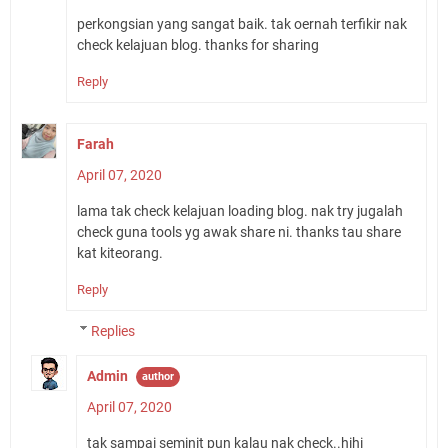
perkongsian yang sangat baik. tak oernah terfikir nak
check kelajuan blog. thanks for sharing
Reply
Farah
April 07, 2020
lama tak check kelajuan loading blog. nak try jugalah
check guna tools yg awak share ni. thanks tau share
kat kiteorang.
Reply
Replies
Admin
April 07, 2020
tak sampai seminit pun kalau nak check..hihi