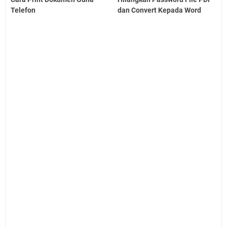
Telefon
dan Convert Kepada Word