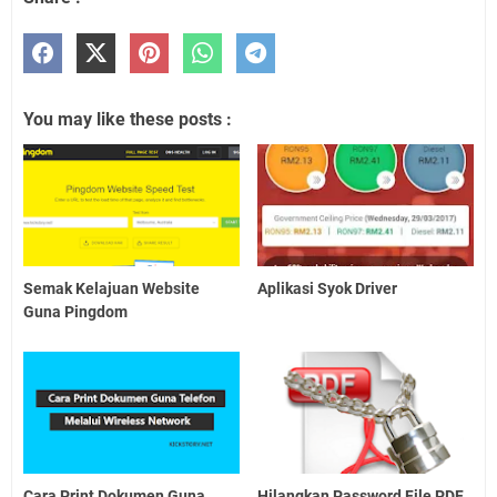
You may like these posts :
Semak Kelajuan Website
Aplikasi Syok Driver
Guna Pingdom
Cara Print Dokumen Guna
Hilangkan Password File PDF