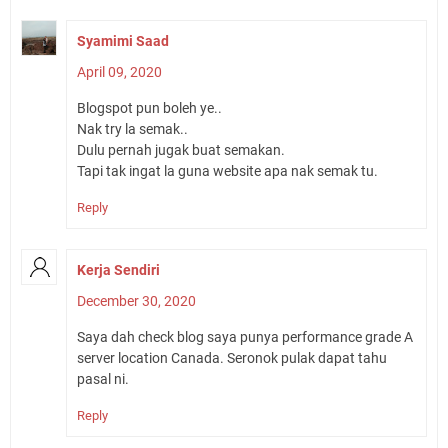
Syamimi Saad
April 09, 2020
Blogspot pun boleh ye..
Nak try la semak..
Dulu pernah jugak buat semakan.
Tapi tak ingat la guna website apa nak semak tu.
Reply
Kerja Sendiri
December 30, 2020
Saya dah check blog saya punya performance grade A
server location Canada. Seronok pulak dapat tahu
pasal ni.
Reply