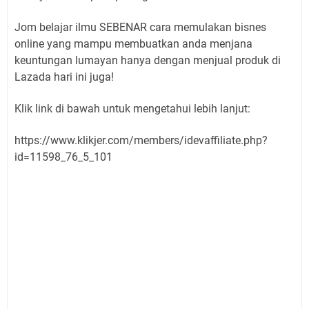
Jom belajar ilmu SEBENAR cara memulakan bisnes
online yang mampu membuatkan anda menjana
keuntungan lumayan hanya dengan menjual produk di
Lazada hari ini juga!
Klik link di bawah untuk mengetahui lebih lanjut:
https://www.klikjer.com/members/idevaffiliate.php?
id=11598_76_5_101