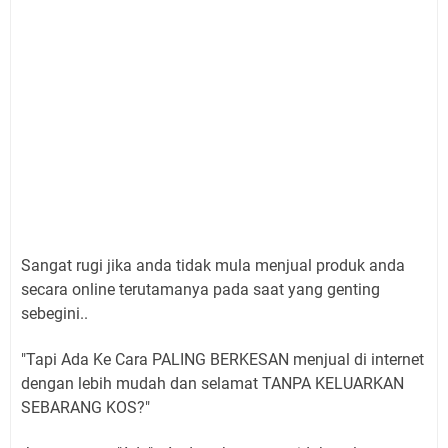
Sangat rugi jika anda tidak mula menjual produk anda
secara online terutamanya pada saat yang genting
sebegini..
"Tapi Ada Ke Cara PALING BERKESAN menjual di internet
dengan lebih mudah dan selamat TANPA KELUARKAN
SEBARANG KOS?"