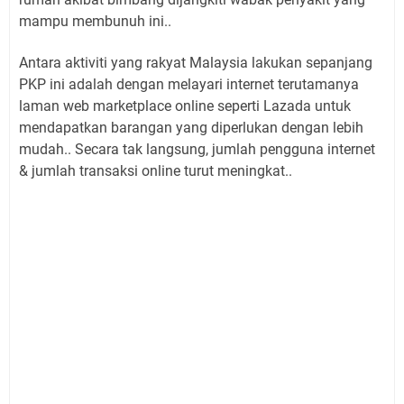
mampu membunuh ini..
Antara aktiviti yang rakyat Malaysia lakukan sepanjang
PKP ini adalah dengan melayari internet terutamanya
laman web marketplace online seperti Lazada untuk
mendapatkan barangan yang diperlukan dengan lebih
mudah.. Secara tak langsung, jumlah pengguna internet
& jumlah transaksi online turut meningkat..