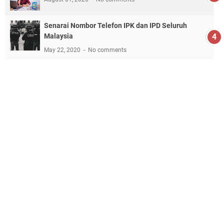
Senarai Nombor Telefon IPK dan IPD Seluruh
Malaysia
May 22, 2020
No comments