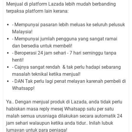
Menjual di platform Lazada lebih mudah berbanding
terpaksa platform lain kerana:
- Mempunyai pasaran lebih meluas ke seluruh pelusuk
Malaysia!
- Mempunyai jumlah pengguna yang sangat ramai
dan bersedia untuk membeli!
- Beroperasi 24 jam sehari - 7 hari seminggu tanpa
henti!
- Cajnya sangat rendah & tak perlu hadapi sebarang
masalah teknikal ketika menjual!
- DAN Tak perlu lagi penat melayan karenah pembeli di
Whatsapp!
Ya.. Dengan menjual produk di Lazada, anda tidak perlu
habiskan masa reply mesej Whatsapp satu per satu
malah semua urusniaga dilakukan secara automatik 24
jam sehari walaupun ketika anda tidur.. Inilah lubuk
lumayan untuk para peniaga!