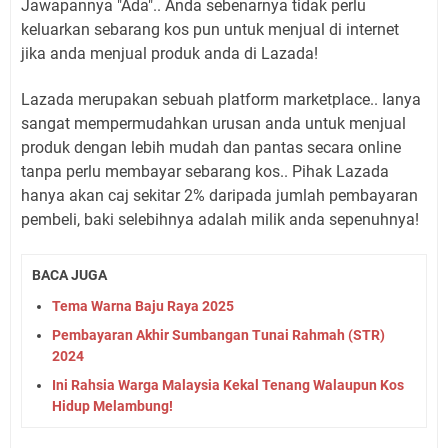
Jawapannya "Ada".. Anda sebenarnya tidak perlu
keluarkan sebarang kos pun untuk menjual di internet
jika anda menjual produk anda di Lazada!
Lazada merupakan sebuah platform marketplace.. Ianya
sangat mempermudahkan urusan anda untuk menjual
produk dengan lebih mudah dan pantas secara online
tanpa perlu membayar sebarang kos.. Pihak Lazada
hanya akan caj sekitar 2% daripada jumlah pembayaran
pembeli, baki selebihnya adalah milik anda sepenuhnya!
BACA JUGA
Tema Warna Baju Raya 2025
Pembayaran Akhir Sumbangan Tunai Rahmah (STR)
2024
Ini Rahsia Warga Malaysia Kekal Tenang Walaupun Kos
Hidup Melambung!