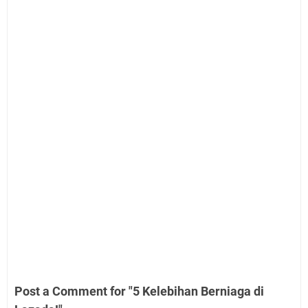
Post a Comment for "5 Kelebihan Berniaga di