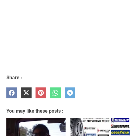
Share :
You may like these posts :