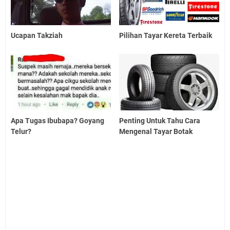
Ucapan Takziah
Pilihan Tayar Kereta Terbaik
Apa Tugas Ibubapa? Goyang
Penting Untuk Tahu Cara
Telur?
Mengenal Tayar Botak