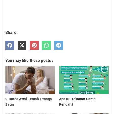
Share :
You may like these posts :
9 Tanda Awal Lemah Tenaga
Apa Itu Tekanan Darah
Batin
Rendah?