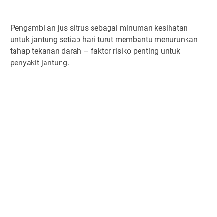
Pengambilan jus sitrus sebagai minuman kesihatan
untuk jantung setiap hari turut membantu menurunkan
tahap tekanan darah – faktor risiko penting untuk
penyakit jantung.