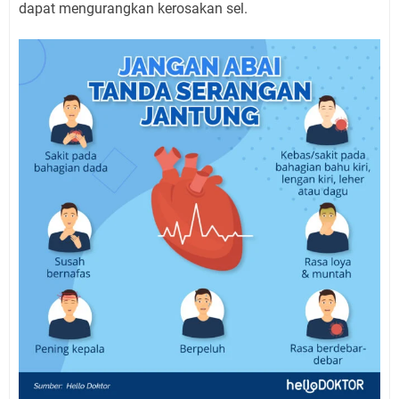
dapat mengurangkan kerosakan sel.