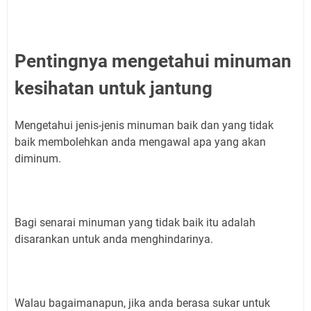
Pentingnya mengetahui minuman
kesihatan untuk jantung
Mengetahui jenis-jenis minuman baik dan yang tidak
baik membolehkan anda mengawal apa yang akan
diminum.
Bagi senarai minuman yang tidak baik itu adalah
disarankan untuk anda menghindarinya.
Walau bagaimanapun, jika anda berasa sukar untuk