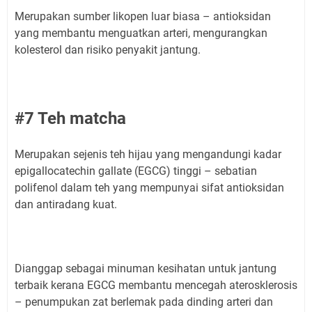
Merupakan sumber likopen luar biasa – antioksidan
yang membantu menguatkan arteri, mengurangkan
kolesterol dan risiko penyakit jantung.
#7 Teh matcha
Merupakan sejenis teh hijau yang mengandungi kadar
epigallocatechin gallate (EGCG) tinggi – sebatian
polifenol dalam teh yang mempunyai sifat antioksidan
dan antiradang kuat.
Dianggap sebagai minuman kesihatan untuk jantung
terbaik kerana EGCG membantu mencegah aterosklerosis
– penumpukan zat berlemak pada dinding arteri dan