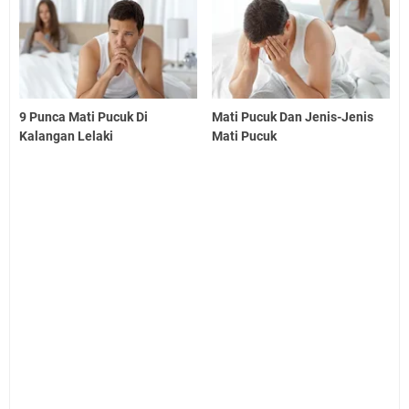
9 Punca Mati Pucuk Di
Mati Pucuk Dan Jenis-Jenis
Kalangan Lelaki
Mati Pucuk