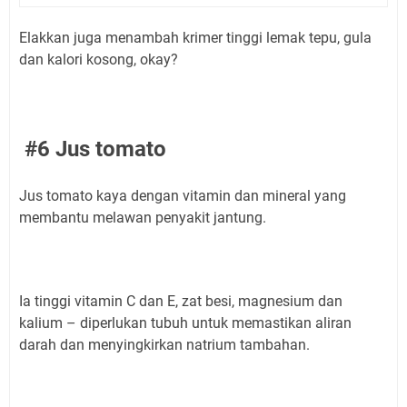
Elakkan juga menambah krimer tinggi lemak tepu, gula
dan kalori kosong, okay?
#6 Jus tomato
Jus tomato kaya dengan vitamin dan mineral yang
membantu melawan penyakit jantung.
Ia tinggi vitamin C dan E, zat besi, magnesium dan
kalium – diperlukan tubuh untuk memastikan aliran
darah dan menyingkirkan natrium tambahan.