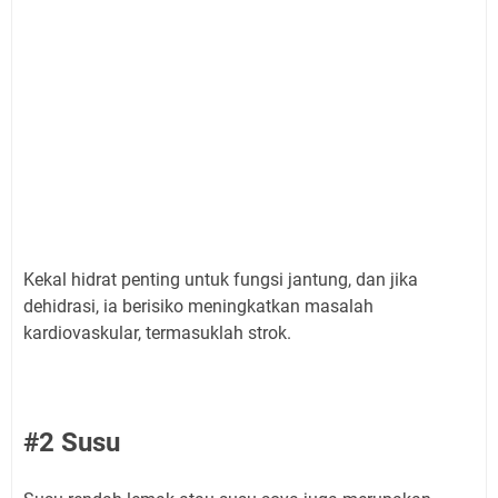
Kekal hidrat penting untuk fungsi jantung, dan jika
dehidrasi, ia berisiko meningkatkan masalah
kardiovaskular, termasuklah strok.
#2 Susu