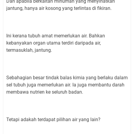
Dan apabila berkaitan minuman yang menyihatkan
jantung, hanya air kosong yang terlintas di fikiran.
Ini kerana tubuh amat memerlukan air. Bahkan
kebanyakan organ utama terdiri daripada air,
termasuklah, jantung.
Sebahagian besar tindak balas kimia yang berlaku dalam
sel tubuh juga memerlukan air. Ia juga membantu darah
membawa nutrien ke seluruh badan.
Tetapi adakah terdapat pilihan air yang lain?