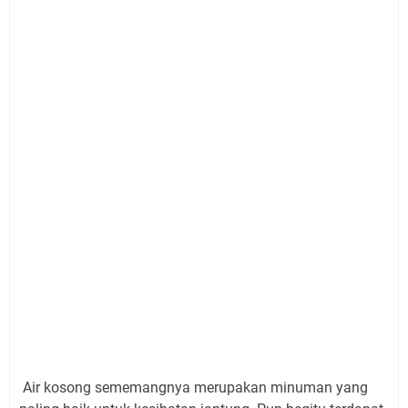
Air kosong sememangnya merupakan minuman yang