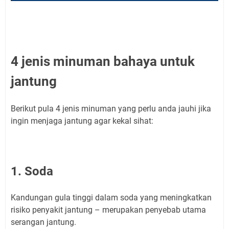
4 jenis minuman bahaya untuk
jantung
Berikut pula 4 jenis minuman yang perlu anda jauhi jika
ingin menjaga jantung agar kekal sihat:
1. Soda
Kandungan gula tinggi dalam soda yang meningkatkan
risiko penyakit jantung – merupakan penyebab utama
serangan jantung.