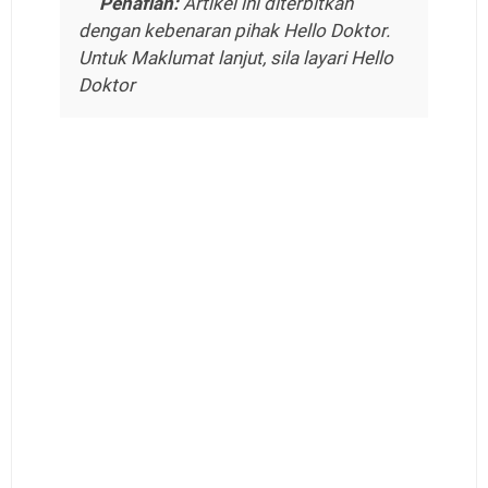
Penafian:
Artikel ini diterbitkan
dengan kebenaran pihak Hello Doktor.
Untuk Maklumat lanjut, sila layari Hello
Doktor