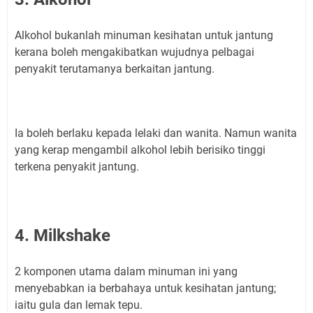
Alkohol bukanlah minuman kesihatan untuk jantung
kerana boleh mengakibatkan wujudnya pelbagai
penyakit terutamanya berkaitan jantung.
Ia boleh berlaku kepada lelaki dan wanita. Namun wanita
yang kerap mengambil alkohol lebih berisiko tinggi
terkena penyakit jantung.
4. Milkshake
2 komponen utama dalam minuman ini yang
menyebabkan ia berbahaya untuk kesihatan jantung;
iaitu gula dan lemak tepu.