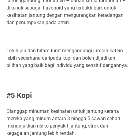
Ia mengandungi fitonutrien – bahan kimia tumbuhan –
dikenali sebagai flavonoid yang terbukti baik untuk
kesihatan jantung dengan mengurangkan keradangan
dan penumpukan pada arteri.
Teh hijau dan hitam turut mengandungi jumlah kafein
lebih sederhana daripada kopi dan boleh dijadikan
pilihan yang baik bagi individu yang sensitif dengannya.
#5 Kopi
Dianggap minuman kesihatan untuk jantung kerana
mereka yang minum antara 3 hingga 5 cawan sehari
menunjukkan risiko penyakit jantung, strok dan
kegagalan jantung lebih rendah.