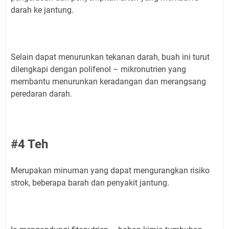
darah ke jantung.
Selain dapat menurunkan tekanan darah, buah ini turut
dilengkapi dengan polifenol – mikronutrien yang
membantu menurunkan keradangan dan merangsang
peredaran darah.
#4 Teh
Merupakan minuman yang dapat mengurangkan risiko
strok, beberapa barah dan penyakit jantung.