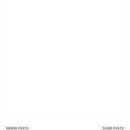
NEWER POSTS
OLDER POSTS