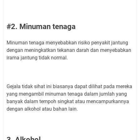
#2. Minuman tenaga
Minuman tenaga menyebabkan risiko penyakit jantung
dengan meningkatkan tekanan darah dan menyebabkan
irama jantung tidak normal.
Gejala tidak sihat ini biasanya dapat dilihat pada mereka
yang mengambil minuman tenaga dalam jumlah yang
banyak dalam tempoh singkat atau mencampurkannya
dengan alkohol atau bahan lain.
3. Alkohol