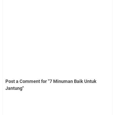
Post a Comment for "7 Minuman Baik Untuk
Jantung"