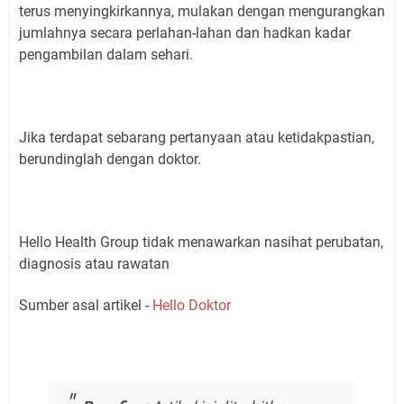
terus menyingkirkannya, mulakan dengan mengurangkan
jumlahnya secara perlahan-lahan dan hadkan kadar
pengambilan dalam sehari.
Jika terdapat sebarang pertanyaan atau ketidakpastian,
berundinglah dengan doktor.
Hello Health Group tidak menawarkan nasihat perubatan,
diagnosis atau rawatan
Sumber asal artikel -
Hello Doktor