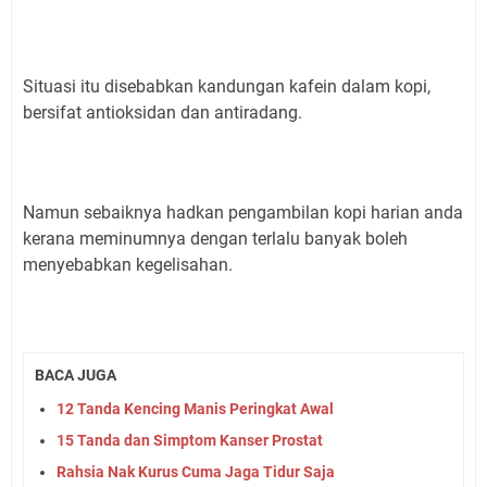
Situasi itu disebabkan kandungan kafein dalam kopi,
bersifat antioksidan dan antiradang.
Namun sebaiknya hadkan pengambilan kopi harian anda
kerana meminumnya dengan terlalu banyak boleh
menyebabkan kegelisahan.
BACA JUGA
12 Tanda Kencing Manis Peringkat Awal
15 Tanda dan Simptom Kanser Prostat
Rahsia Nak Kurus Cuma Jaga Tidur Saja