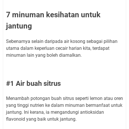
7 minuman kesihatan untuk
jantung
Sebenarnya selain daripada air kosong sebagai pilihan
utama dalam keperluan cecair harian kita, terdapat
minuman lain yang boleh diamalkan.
#1 Air buah sitrus
Menambah potongan buah sitrus seperti lemon atau oren
yang tinggi nutrien ke dalam minuman bermanfaat untuk
jantung. Ini kerana, ia mengandungi antioksidan
flavonoid yang baik untuk jantung.