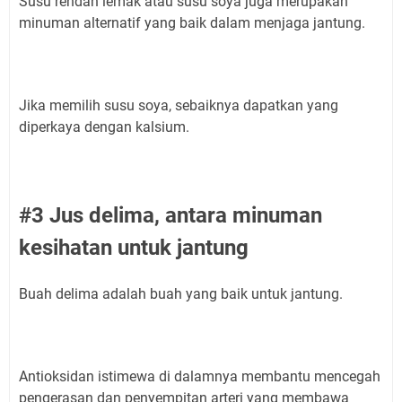
Susu rendah lemak atau susu soya juga merupakan
minuman alternatif yang baik dalam menjaga jantung.
Jika memilih susu soya, sebaiknya dapatkan yang
diperkaya dengan kalsium.
#3 Jus delima, antara minuman
kesihatan untuk jantung
Buah delima adalah buah yang baik untuk jantung.
Antioksidan istimewa di dalamnya membantu mencegah
pengerasan dan penyempitan arteri yang membawa