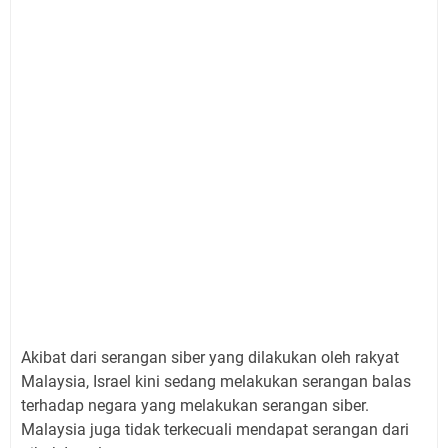
Akibat dari serangan siber yang dilakukan oleh rakyat
Malaysia, Israel kini sedang melakukan serangan balas
terhadap negara yang melakukan serangan siber.
Malaysia juga tidak terkecuali mendapat serangan dari