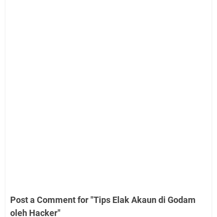
Post a Comment for "Tips Elak Akaun di Godam
oleh Hacker"