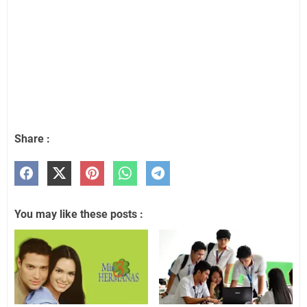
Share :
You may like these posts :