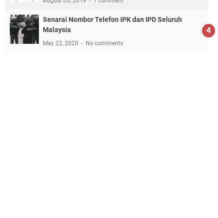
August 05, 2019
1 comment
Senarai Nombor Telefon IPK dan IPD Seluruh
Malaysia
May 22, 2020
No comments