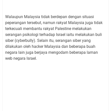
Walaupun Malaysia tidak berdepan dengan situasi
peperangan tersebut, namun rakyat Malaysia juga tidak
terkecuali membantu rakyat Palestine melakukan
serangan psikologi terhadap Israel iaitu melakukan buli
siber (cyberbully). Selain itu, serangan siber yang
dilakukan oleh hacker Malaysia dan beberapa buah
negara lain juga berjaya mengodam beberapa laman
web negara Israel.