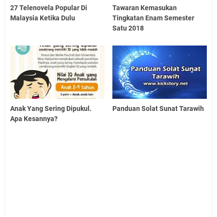
27 Telenovela Popular Di
Tawaran Kemasukan
Malaysia Ketika Dulu
Tingkatan Enam Semester
Satu 2018
Anak Yang Sering Dipukul.
Panduan Solat Sunat Tarawih
Apa Kesannya?