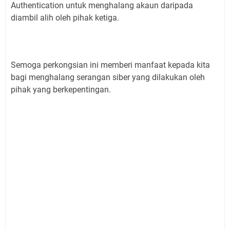
Authentication untuk menghalang akaun daripada
diambil alih oleh pihak ketiga.
Semoga perkongsian ini memberi manfaat kepada kita
bagi menghalang serangan siber yang dilakukan oleh
pihak yang berkepentingan.