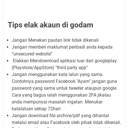
Tips elak akaun di godam
Jangan Menekan pautan link tidak dikenali
Jangan memberi maklumat peribadi anda kepada
“unsecured website”
Elakkan Mendownload aplikasi luar dari googleplay
(Playstore/AppStore) "third party app"
Jangan menggunakan kata lalun yang sama.
Contohnya password Facebook "Ayam" jangan guna
password yang sama untuk tweeter ataupun google.
Cara yang bagus ialah menggunakan 2FA jikalau
anda mempunyai masalah ingatan. Menukar
katalaluan setiap 72hari
Jangan download file archive/pdf yang dihantar
melalui email atau Facebook oleh pihak tidak dikenali.