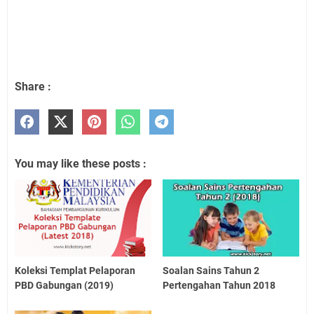
Share :
You may like these posts :
Koleksi Templat Pelaporan
Soalan Sains Tahun 2
PBD Gabungan (2019)
Pertengahan Tahun 2018