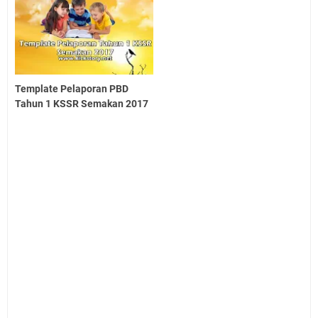
Template Pelaporan PBD
Tahun 1 KSSR Semakan 2017