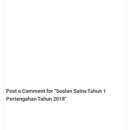
Post a Comment for "Soalan Sains Tahun 1
Pertengahan Tahun 2018"