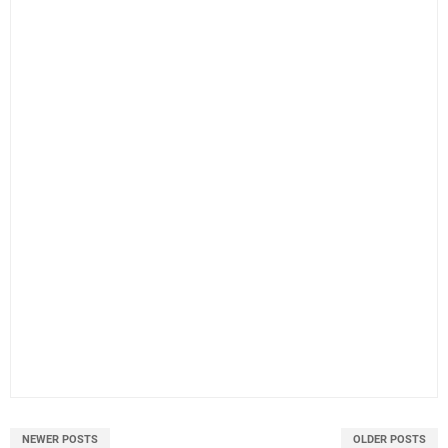
NEWER POSTS
OLDER POSTS