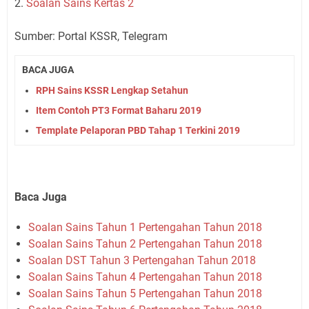
2.
Soalan Sains Kertas 2
Sumber: Portal KSSR, Telegram
BACA JUGA
RPH Sains KSSR Lengkap Setahun
Item Contoh PT3 Format Baharu 2019
Template Pelaporan PBD Tahap 1 Terkini 2019
Baca Juga
Soalan Sains Tahun 1 Pertengahan Tahun 2018
Soalan Sains Tahun 2 Pertengahan Tahun 2018
Soalan DST Tahun 3 Pertengahan Tahun 2018
Soalan Sains Tahun 4 Pertengahan Tahun 2018
Soalan Sains Tahun 5 Pertengahan Tahun 2018