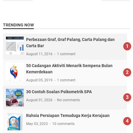
TRENDING NOW
Perbezaan Graf, Graf Palang, Carta Palang dan
Carta Bar
August 11, 2016
1 comment
50 Cadangan Aktiviti Menarik Sempena Bulan
Kemerdekaan
August 05, 2019
1 comment
30 Contoh Soalan Psikometrik SPA
August 01, 2026
No comments
Rahsia Persiapan Temuduga Kerja Kerajaan
May 03, 2023
10 comments