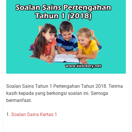
Soalan Sains Tahun 1 Pertengahan Tahun 2018. Terima
kasih kepada yang berkongsi soalan ini. Semoga
bermanfaat.
1.
Soalan Sains Kertas 1