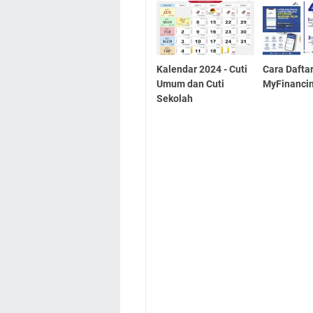
Kalendar 2024 - Cuti
Cara Dafta
Umum dan Cuti
MyFinanci
Sekolah