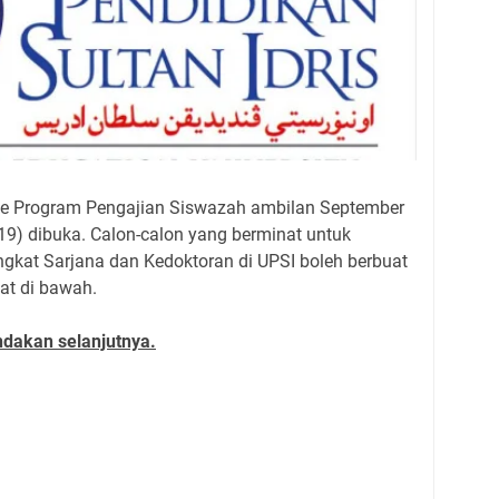
e Program Pengajian Siswazah ambilan September
19) dibuka. Calon-calon yang berminat untuk
gkat Sarjana dan Kedoktoran di UPSI boleh berbuat
t di bawah.
dakan selanjutnya.