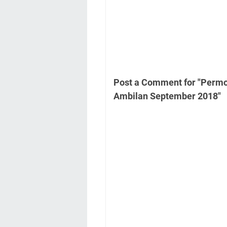
Post a Comment for "Permo
Ambilan September 2018"