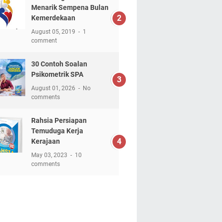
Menarik Sempena Bulan
Kemerdekaan
August 05, 2019
1
comment
30 Contoh Soalan
Psikometrik SPA
August 01, 2026
No
comments
Rahsia Persiapan
Temuduga Kerja
Kerajaan
May 03, 2023
10
comments