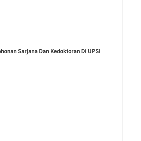
honan Sarjana Dan Kedoktoran Di UPSI