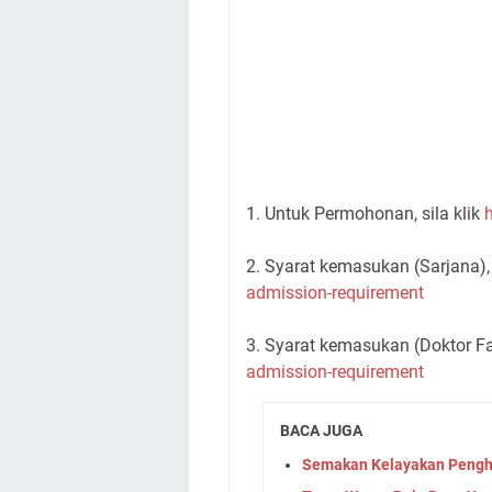
1. Untuk Permohonan, sila klik
2. Syarat kemasukan (Sarjana), 
admission-requirement
3. Syarat kemasukan (Doktor Fal
admission-requirement
BACA JUGA
Semakan Kelayakan Pengh