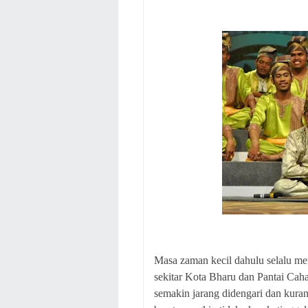
Masa zaman kecil dahulu selalu me
sekitar Kota Bharu dan Pantai Cah
semakin jarang didengari dan kura