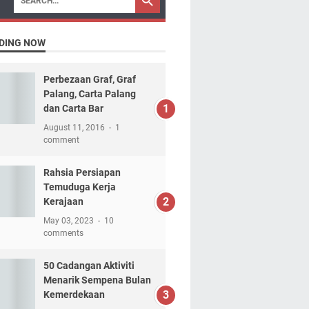
DING NOW
Perbezaan Graf, Graf
Palang, Carta Palang
dan Carta Bar
August 11, 2016
1
comment
Rahsia Persiapan
Temuduga Kerja
Kerajaan
May 03, 2023
10
comments
50 Cadangan Aktiviti
Menarik Sempena Bulan
Kemerdekaan