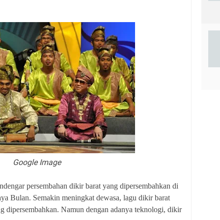
Google Image
ndengar persembahan dikir barat yang dipersembahkan di
aya Bulan. Semakin meningkat dewasa, lagu dikir barat
ng dipersembahkan. Namun dengan adanya teknologi, dikir