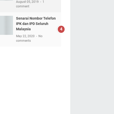
August 05, 2019
1
comment
Senarai Nombor Telefon
IPK dan IPD Seluruh
Malaysia
May 22, 2020
No
comments