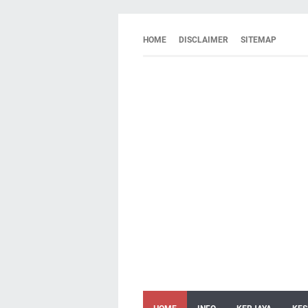
HOME
DISCLAIMER
SITEMAP