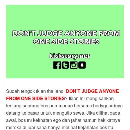
Sudah tengok iklan thailand
DON'T JUDGE ANYONE
FROM ONE SIDE STORIES
? Iklan ini mengisahkan
tentang seorang bos perempuan bersama bodyguardnya
datang ke pasar untuk mengutip sewa. Jika dilihat pada
awal, bos ini kelihatan ego dan jahat namun hakikatnya
mereka di luar sana hanya melihat kejahatan bos itu