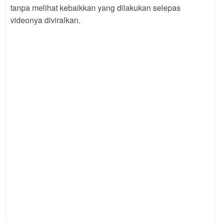
tanpa melihat kebaikkan yang dilakukan selepas
videonya diviralkan.