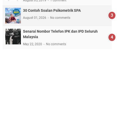
August 05, 2019
1 comment
30 Contoh Soalan Psikometrik SPA
August 01, 2026
No comments
Senarai Nombor Telefon IPK dan IPD Seluruh
Malaysia
May 22, 2020
No comments