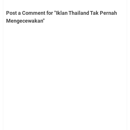
Post a Comment for "Iklan Thailand Tak Pernah
Mengecewakan"