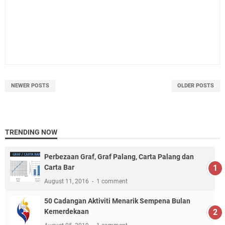
NEWER POSTS
OLDER POSTS
TRENDING NOW
Perbezaan Graf, Graf Palang, Carta Palang dan
Carta Bar
August 11, 2016
1 comment
50 Cadangan Aktiviti Menarik Sempena Bulan
Kemerdekaan