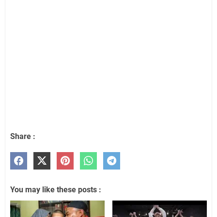
Share :
You may like these posts :