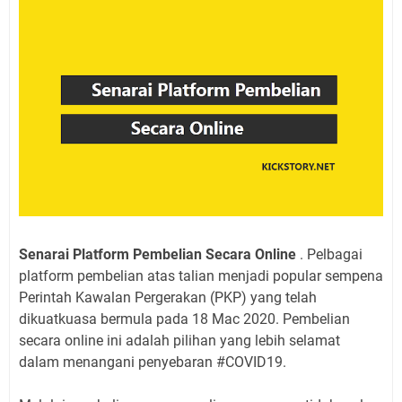
Senarai Platform Pembelian Secara Online
. Pelbagai
platform pembelian atas talian menjadi popular sempena
Perintah Kawalan Pergerakan (PKP) yang telah
dikuatkuasa bermula pada 18 Mac 2020. Pembelian
secara online ini adalah pilihan yang lebih selamat
dalam menangani penyebaran #COVID19.