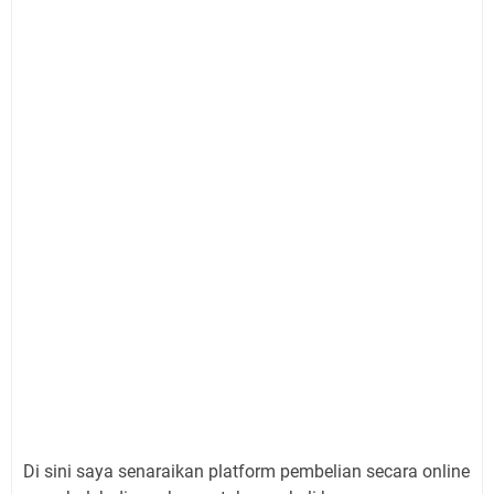
Di sini saya senaraikan platform pembelian secara online