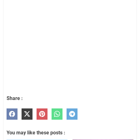
Share :
You may like these posts :