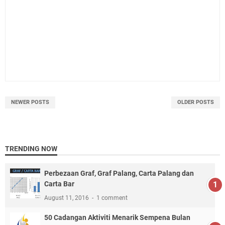
NEWER POSTS
OLDER POSTS
TRENDING NOW
Perbezaan Graf, Graf Palang, Carta Palang dan
Carta Bar
August 11, 2016
1 comment
50 Cadangan Aktiviti Menarik Sempena Bulan