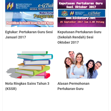
Egtukar: Pertukaran Guru Sesi
Keputusan Pertukaran Guru
Januari 2017
(Sekolah Rendah) Sesi
Oktober 2017
Nota Ringkas Sains Tahun 3
Alasan Permohonan
(KSSR)
Pertukaran Guru