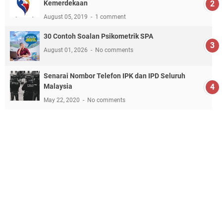
Kemerdekaan
August 05, 2019
1 comment
30 Contoh Soalan Psikometrik SPA
August 01, 2026
No comments
Senarai Nombor Telefon IPK dan IPD Seluruh
Malaysia
May 22, 2020
No comments