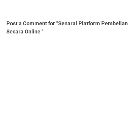
Post a Comment for "Senarai Platform Pembelian
Secara Online "