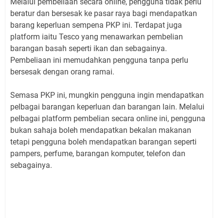
Melalui pembeliaan secara online, pengguna tidak perlu
beratur dan bersesak ke pasar raya bagi mendapatkan
barang keperluan sempena PKP ini. Terdapat juga
platform iaitu Tesco yang menawarkan pembelian
barangan basah seperti ikan dan sebagainya.
Pembeliaan ini memudahkan pengguna tanpa perlu
bersesak dengan orang ramai.
Semasa PKP ini, mungkin pengguna ingin mendapatkan
pelbagai barangan keperluan dan barangan lain. Melalui
pelbagai platform pembelian secara online ini, pengguna
bukan sahaja boleh mendapatkan bekalan makanan
tetapi pengguna boleh mendapatkan barangan seperti
pampers, perfume, barangan komputer, telefon dan
sebagainya.