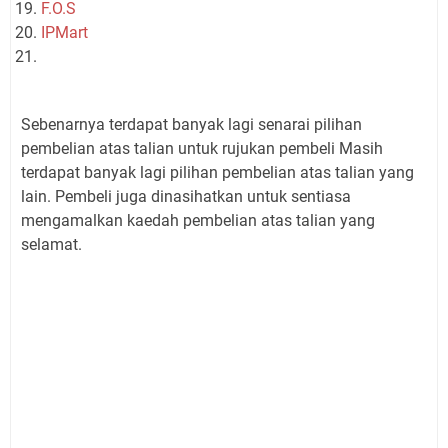
F.O.S
IPMart
Sebenarnya terdapat banyak lagi senarai pilihan
pembelian atas talian untuk rujukan pembeli Masih
terdapat banyak lagi pilihan pembelian atas talian yang
lain. Pembeli juga dinasihatkan untuk sentiasa
mengamalkan kaedah pembelian atas talian yang
selamat.