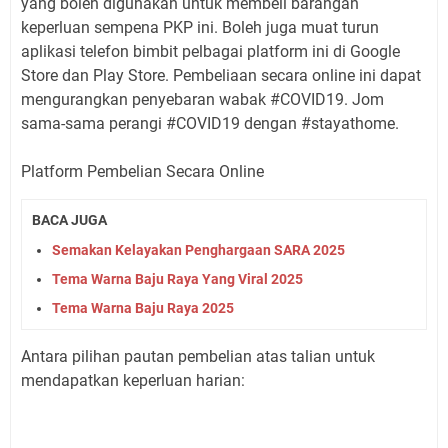
yang boleh digunakan untuk membeli barangan
keperluan sempena PKP ini. Boleh juga muat turun
aplikasi telefon bimbit pelbagai platform ini di Google
Store dan Play Store. Pembeliaan secara online ini dapat
mengurangkan penyebaran wabak #COVID19. Jom
sama-sama perangi #COVID19 dengan #stayathome.
Platform Pembelian Secara Online
BACA JUGA
Semakan Kelayakan Penghargaan SARA 2025
Tema Warna Baju Raya Yang Viral 2025
Tema Warna Baju Raya 2025
Antara pilihan pautan pembelian atas talian untuk
mendapatkan keperluan harian: