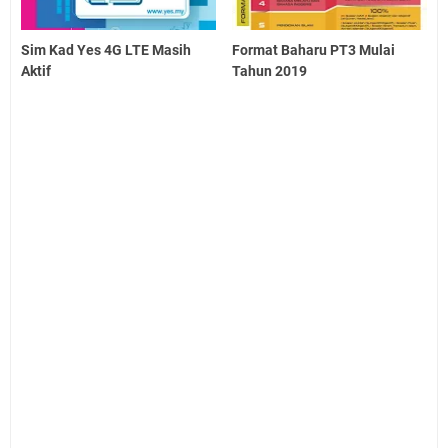
Sim Kad Yes 4G LTE Masih
Format Baharu PT3 Mulai
Aktif
Tahun 2019