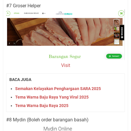
#7 Groser Helper
Visit
BACA JUGA
Semakan Kelayakan Penghargaan SARA 2025
Tema Warna Baju Raya Yang Viral 2025
Tema Warna Baju Raya 2025
#8 Mydin (Boleh order barangan basah)