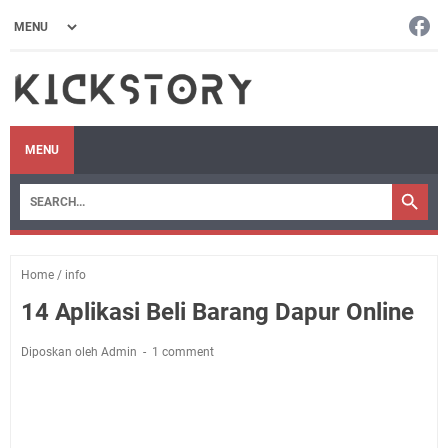
MENU
Home
/
info
14 Aplikasi Beli Barang Dapur Online
Diposkan oleh Admin
1 comment