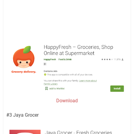
Download
#3 Jaya Grocer