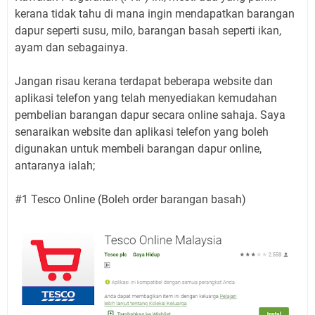
kerana tidak tahu di mana ingin mendapatkan barangan
dapur seperti susu, milo, barangan basah seperti ikan,
ayam dan sebagainya.
Jangan risau kerana terdapat beberapa website dan
aplikasi telefon yang telah menyediakan kemudahan
pembelian barangan dapur secara online sahaja. Saya
senaraikan website dan aplikasi telefon yang boleh
digunakan untuk membeli barangan dapur online,
antaranya ialah;
#1 Tesco Online (Boleh order barangan basah)