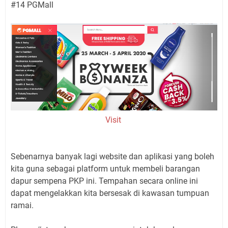
#14 PGMall
Visit
Sebenarnya banyak lagi website dan aplikasi yang boleh
kita guna sebagai platform untuk membeli barangan
dapur sempena PKP ini. Tempahan secara online ini
dapat mengelakkan kita bersesak di kawasan tumpuan
ramai.