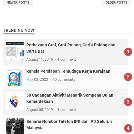
NEWER POSTS
OLDER POSTS
TRENDING NOW
Perbezaan Graf, Graf Palang, Carta Palang dan
Carta Bar
August 11, 2016
1 comment
Rahsia Persiapan Temuduga Kerja Kerajaan
May 03, 2023
10 comments
50 Cadangan Aktiviti Menarik Sempena Bulan
Kemerdekaan
August 05, 2019
1 comment
Senarai Nombor Telefon IPK dan IPD Seluruh
Malaysia