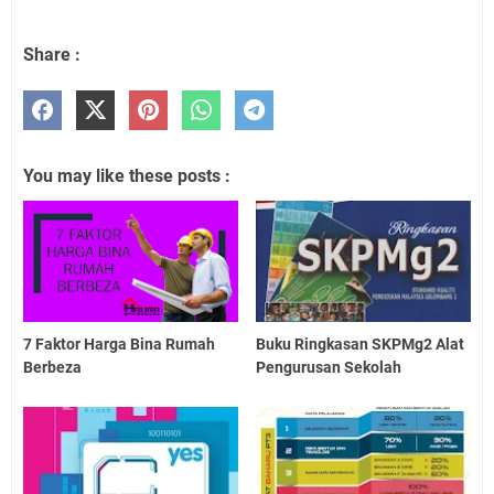
Share :
You may like these posts :
7 Faktor Harga Bina Rumah
Buku Ringkasan SKPMg2 Alat
Berbeza
Pengurusan Sekolah