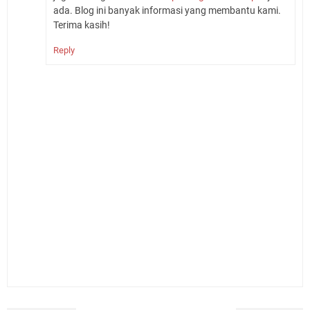
ada. Blog ini banyak informasi yang membantu kami.
Terima kasih!
Reply