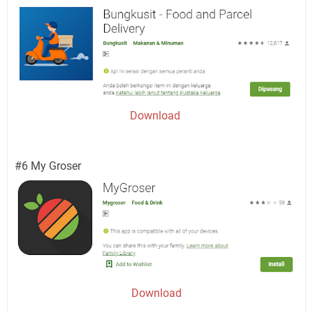
Download
#6 My Groser
Download