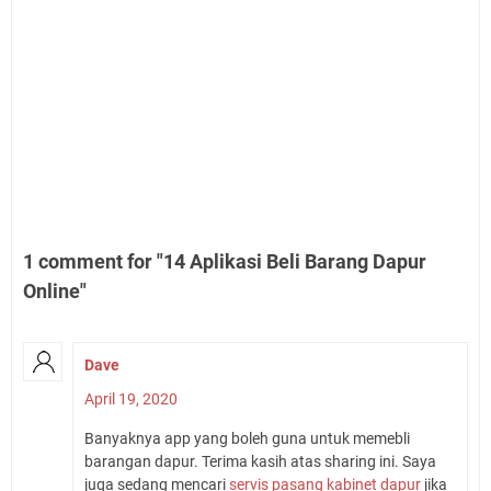
1 comment for "14 Aplikasi Beli Barang Dapur
Online"
Dave
April 19, 2020
Banyaknya app yang boleh guna untuk memebli
barangan dapur. Terima kasih atas sharing ini. Saya
juga sedang mencari
servis pasang kabinet dapur
jika