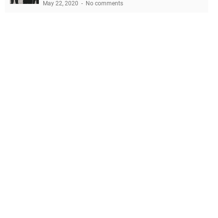
May 22, 2020
No comments