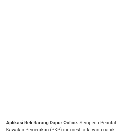
Aplikasi Beli Barang Dapur Online.
Sempena Perintah
Kawalan Pergerakan (PKP) ini, mesti ada yang panik