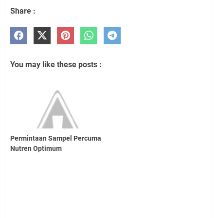
Share :
You may like these posts :
Permintaan Sampel Percuma
Nutren Optimum