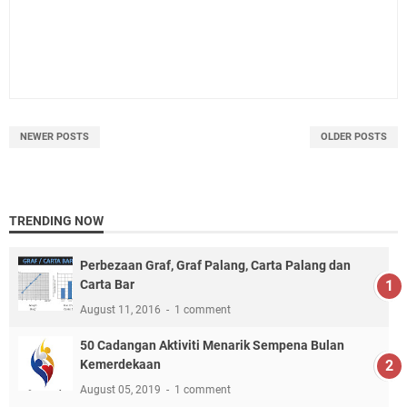
NEWER POSTS
OLDER POSTS
TRENDING NOW
Perbezaan Graf, Graf Palang, Carta Palang dan
Carta Bar
August 11, 2016
1 comment
50 Cadangan Aktiviti Menarik Sempena Bulan
Kemerdekaan
August 05, 2019
1 comment