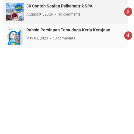
30 Contoh Soalan Psikometrik SPA
August 01, 2026
No comments
Rahsia Persiapan Temuduga Kerja Kerajaan
May 03, 2023
10 comments