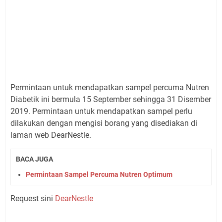
Permintaan untuk mendapatkan sampel percuma Nutren
Diabetik ini bermula 15 September sehingga 31 Disember
2019. Permintaan untuk mendapatkan sampel perlu
dilakukan dengan mengisi borang yang disediakan di
laman web DearNestle.
BACA JUGA
Permintaan Sampel Percuma Nutren Optimum
Request sini
DearNestle