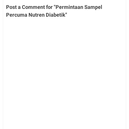
Post a Comment for "Permintaan Sampel
Percuma Nutren Diabetik"