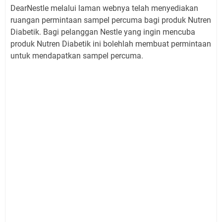
DearNestle melalui laman webnya telah menyediakan
ruangan permintaan sampel percuma bagi produk Nutren
Diabetik. Bagi pelanggan Nestle yang ingin mencuba
produk Nutren Diabetik ini bolehlah membuat permintaan
untuk mendapatkan sampel percuma.