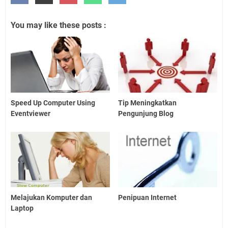
You may like these posts :
Speed Up Computer Using
Tip Meningkatkan
Eventviewer
Pengunjung Blog
Melajukan Komputer dan
Penipuan Internet
Laptop