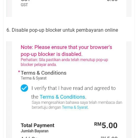
6. Disable pop-up blocker untuk pembayaran online