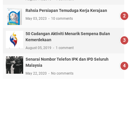
Rahsia Persiapan Temuduga Kerja Kerajaan
May 03, 2023
10 comments
50 Cadangan Aktiviti Menarik Sempena Bulan
Kemerdekaan
August 05, 2019
1 comment
Senarai Nombor Telefon IPK dan IPD Seluruh
Malaysia
May 22, 2020
No comments