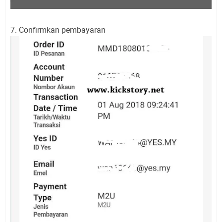
7. Confirmkan pembayaran