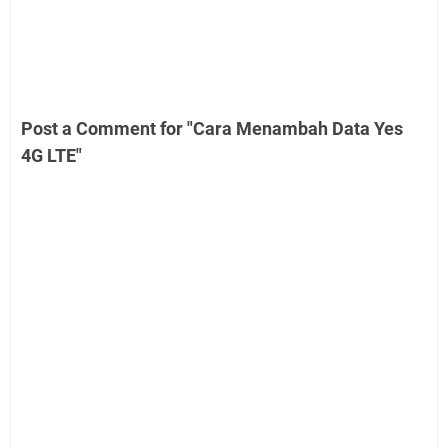
Post a Comment for "Cara Menambah Data Yes
4G LTE"