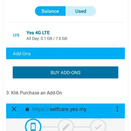
3. Klik Purchase an Add-On