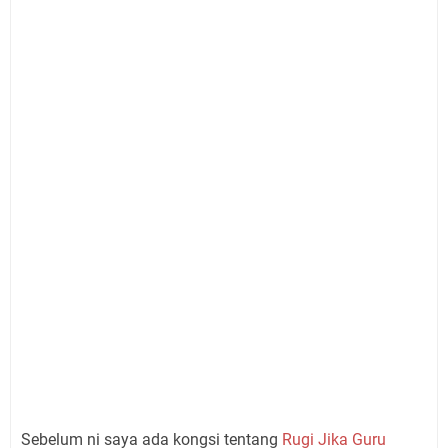
Sebelum ni saya ada kongsi tentang
Rugi Jika Guru