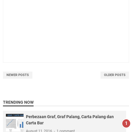
NEWER POSTS
OLDER POSTS
TRENDING NOW
Perbezaan Graf, Graf Palang, Carta Palang dan
Carta Bar
August 11, 2016
1 comment