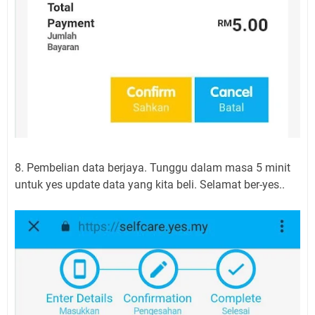
8. Pembelian data berjaya. Tunggu dalam masa 5 minit
untuk yes update data yang kita beli. Selamat ber-yes..