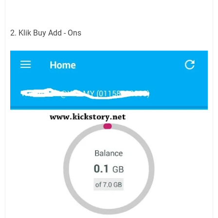
2. Klik Buy Add - Ons