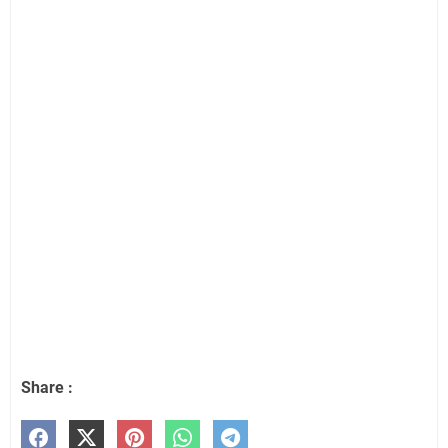
Share :