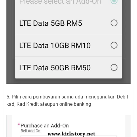
5. Pilih cara pembayaran sama ada menggunakan Debit
kad, Kad Kredit ataupun online banking