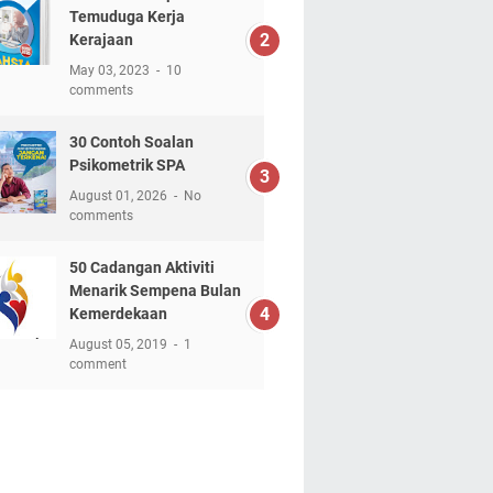
Temuduga Kerja
Kerajaan
May 03, 2023
10
comments
30 Contoh Soalan
Psikometrik SPA
August 01, 2026
No
comments
50 Cadangan Aktiviti
Menarik Sempena Bulan
Kemerdekaan
August 05, 2019
1
comment