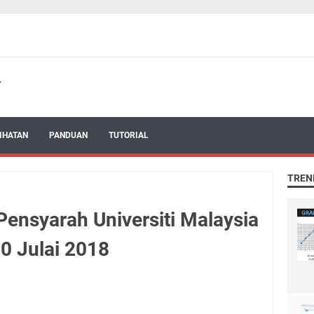
IHATAN
PANDUAN
TUTORIAL
TREN
ensyarah Universiti Malaysia
0 Julai 2018