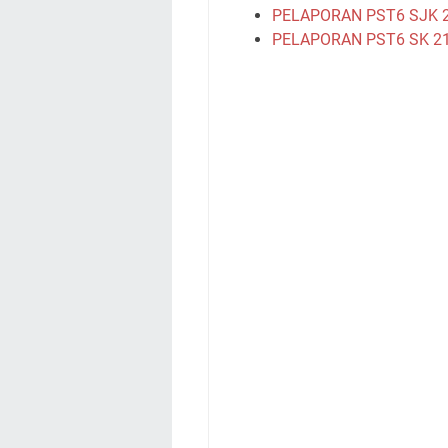
PELAPORAN PST6 SJK 2
PELAPORAN PST6 SK 21