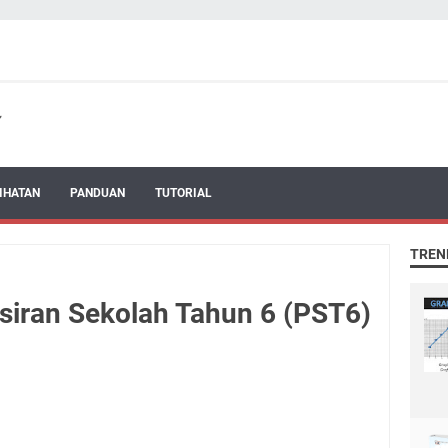
IHATAN
PANDUAN
TUTORIAL
TREN
siran Sekolah Tahun 6 (PST6)