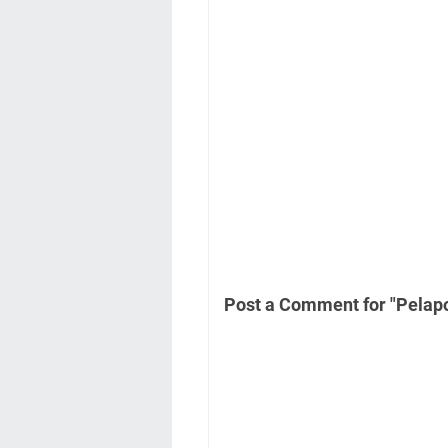
Post a Comment for "Pelap