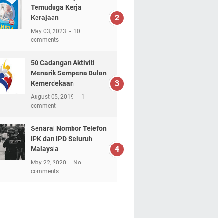
Temuduga Kerja
Kerajaan
May 03, 2023
10
comments
50 Cadangan Aktiviti
Menarik Sempena Bulan
Kemerdekaan
August 05, 2019
1
comment
Senarai Nombor Telefon
IPK dan IPD Seluruh
Malaysia
May 22, 2020
No
comments