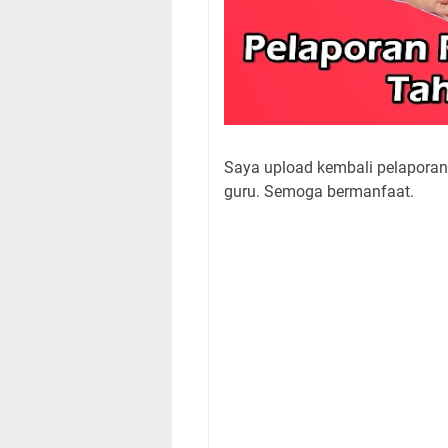
Saya upload kembali pelaporan 
guru. Semoga bermanfaat.