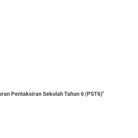
oran Pentaksiran Sekolah Tahun 6 (PST6)"