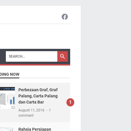
DING NOW
Perbezaan Graf, Graf
Palang, Carta Palang
dan Carta Bar
August 11, 2016
1
comment
Rahsia Persiapan