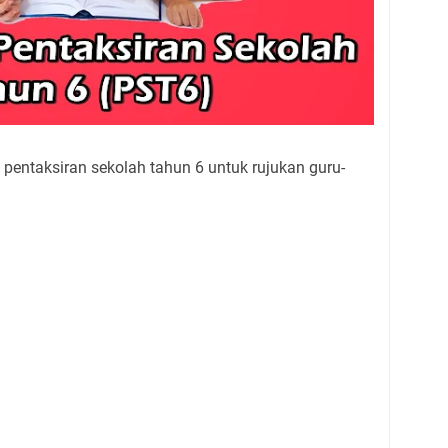
pentaksiran sekolah tahun 6 untuk rujukan guru-