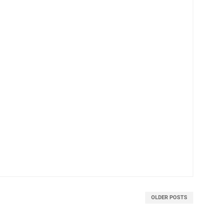
OLDER POSTS