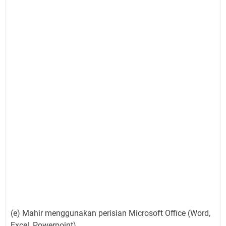
(e) Mahir menggunakan perisian Microsoft Office (Word,
Excel, Powerpoint)