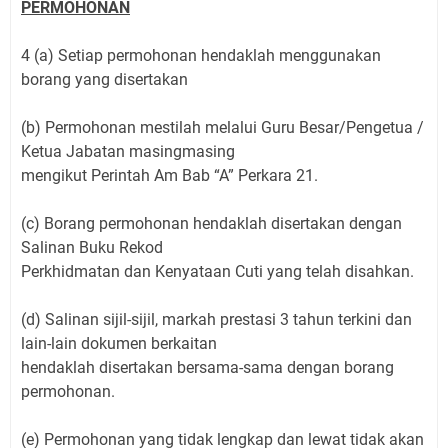
PERMOHONAN
4 (a) Setiap permohonan hendaklah menggunakan
borang yang disertakan
(b) Permohonan mestilah melalui Guru Besar/Pengetua /
Ketua Jabatan masingmasing
mengikut Perintah Am Bab “A” Perkara 21.
(c) Borang permohonan hendaklah disertakan dengan
Salinan Buku Rekod
Perkhidmatan dan Kenyataan Cuti yang telah disahkan.
(d) Salinan sijil-sijil, markah prestasi 3 tahun terkini dan
lain-lain dokumen berkaitan
hendaklah disertakan bersama-sama dengan borang
permohonan.
(e) Permohonan yang tidak lengkap dan lewat tidak akan