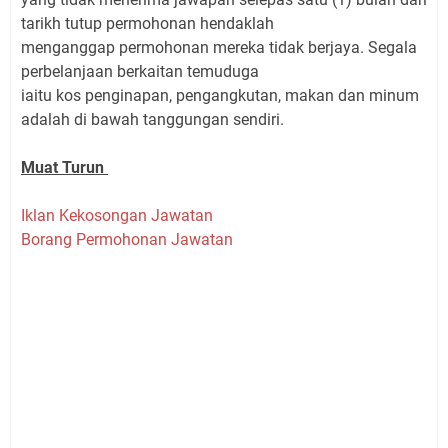
tarikh tutup permohonan hendaklah
menganggap permohonan mereka tidak berjaya. Segala
perbelanjaan berkaitan temuduga
iaitu kos penginapan, pengangkutan, makan dan minum
adalah di bawah tanggungan sendiri.
Muat Turun
Iklan Kekosongan Jawatan
Borang Permohonan Jawatan