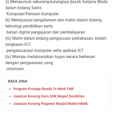
(i) Mempunyai sekurang-kurangnya Ijazah Sarjana Muda
dalam bidang Sains
Komputer/Perisian Komputer
(ii) Mempunyai pengalaman dan mahir dalam bidang
teknologi pendidikan serta
bahan digital pengajaran dan pembelajaran.
(iii) Mahir dalam bidang pengurusan perkakasan, sistem
rangkaian ICT,
pengatucaraan komputer serta aplikasi ICT.
(iv) Mampu melaksanakan tugas secara berkesan
dengan pengawasan yang
minimum.
BACA JUGA
Program Protege Ready To Work TNB
Jawatan Kosong Guru SUK Negeri Sembilan
Jawatan Kosong Pegawai Masjid Mukim MAIK