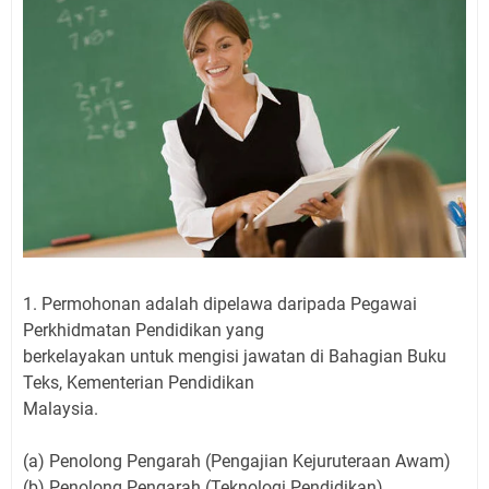
1. Permohonan adalah dipelawa daripada Pegawai
Perkhidmatan Pendidikan yang
berkelayakan untuk mengisi jawatan di Bahagian Buku
Teks, Kementerian Pendidikan
Malaysia.
(a) Penolong Pengarah (Pengajian Kejuruteraan Awam)
(b) Penolong Pengarah (Teknologi Pendidikan)