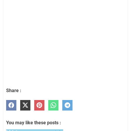
Share :
You may like these posts :