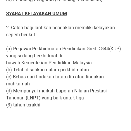
SYARAT KELAYAKAN UMUM
2. Calon bagi lantikan hendaklah memiliki kelayakan
seperti berikut :
(a) Pegawai Perkhidmatan Pendidikan Gred DG44(KUP)
yang sedang berkhidmat di
bawah Kementerian Pendidikan Malaysia
(b) Telah disahkan dalam perkhidmatan
(c) Bebas dari tindakan tatatertib atau tindakan
mahkamah
(d) Mempunyai markah Laporan Nilaian Prestasi
Tahunan (LNPT) yang baik untuk tiga
(3) tahun terakhir