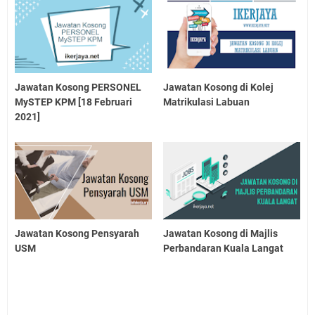
Jawatan Kosong PERSONEL
Jawatan Kosong di Kolej
MySTEP KPM [18 Februari
Matrikulasi Labuan
2021]
Jawatan Kosong Pensyarah
Jawatan Kosong di Majlis
USM
Perbandaran Kuala Langat