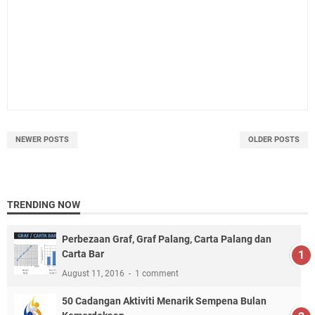
NEWER POSTS
OLDER POSTS
TRENDING NOW
Perbezaan Graf, Graf Palang, Carta Palang dan
Carta Bar
August 11, 2016
1 comment
50 Cadangan Aktiviti Menarik Sempena Bulan