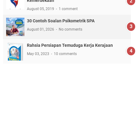
Kemerdekaan
August 05, 2019
1 comment
30 Contoh Soalan Psikometrik SPA
August 01, 2026
No comments
Rahsia Persiapan Temuduga Kerja Kerajaan
May 03, 2023
10 comments