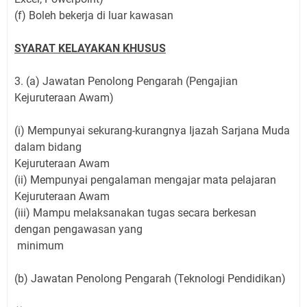
(f) Boleh bekerja di luar kawasan
SYARAT KELAYAKAN KHUSUS
3. (a) Jawatan Penolong Pengarah (Pengajian
Kejuruteraan Awam)
(i) Mempunyai sekurang-kurangnya Ijazah Sarjana Muda
dalam bidang
Kejuruteraan Awam
(ii) Mempunyai pengalaman mengajar mata pelajaran
Kejuruteraan Awam
(iii) Mampu melaksanakan tugas secara berkesan
dengan pengawasan yang
minimum
(b) Jawatan Penolong Pengarah (Teknologi Pendidikan)