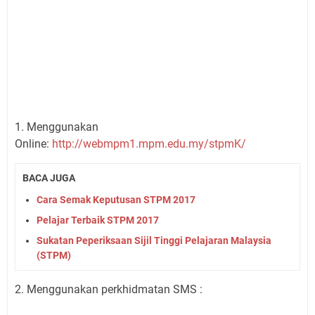
1. Menggunakan
Online:
http://webmpm1.mpm.edu.my/stpmK/
BACA JUGA
Cara Semak Keputusan STPM 2017
Pelajar Terbaik STPM 2017
Sukatan Peperiksaan Sijil Tinggi Pelajaran Malaysia
(STPM)
2. Menggunakan perkhidmatan SMS :