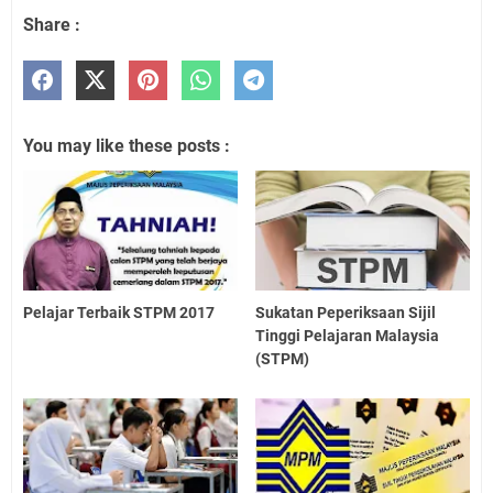
Share :
You may like these posts :
Pelajar Terbaik STPM 2017
Sukatan Peperiksaan Sijil
Tinggi Pelajaran Malaysia
(STPM)