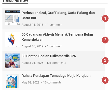
TRENDING NOW
Perbezaan Graf, Graf Palang, Carta Palang dan
Carta Bar
August 11, 2016
1 comment
50 Cadangan Aktiviti Menarik Sempena Bulan
Kemerdekaan
August 05, 2019
1 comment
30 Contoh Soalan Psikometrik SPA
August 01, 2026
No comments
Rahsia Persiapan Temuduga Kerja Kerajaan
May 03, 2023
10 comments