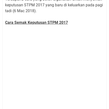
keputusan STPM 2017 yang baru di keluarkan pada pagi
tadi (6 Mac 2018).
Cara Semak Keputusan STPM 2017