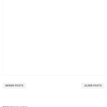
NEWER POSTS
OLDER POSTS