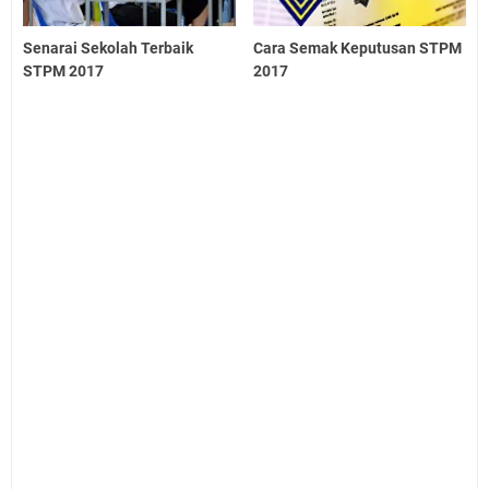
Senarai Sekolah Terbaik
Cara Semak Keputusan STPM
STPM 2017
2017