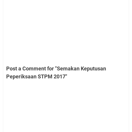
Post a Comment for "Semakan Keputusan
Peperiksaan STPM 2017"