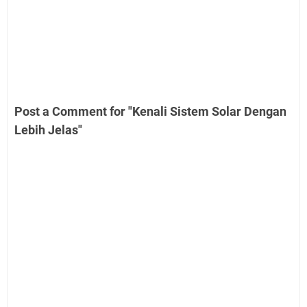
Post a Comment for "Kenali Sistem Solar Dengan
Lebih Jelas"