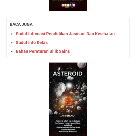
BACA JUGA
Sudut Infomasi Pendidikan Jasmani Dan Kesihatan
Sudut Info Kelas
Bahan Peraturan Bilik Sains