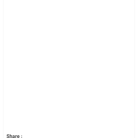
Share :