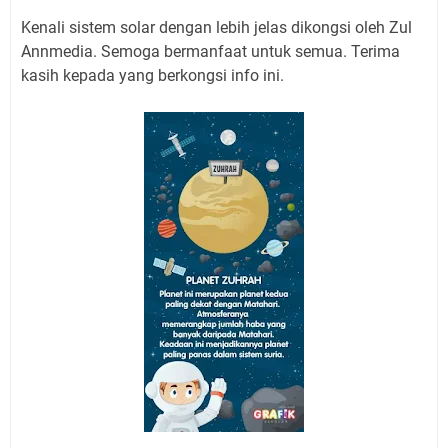
Kenali sistem solar dengan lebih jelas dikongsi oleh Zul
Annmedia. Semoga bermanfaat untuk semua. Terima
kasih kepada yang berkongsi info ini.