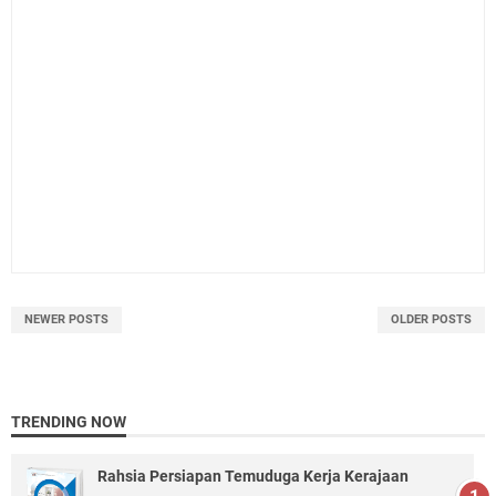
NEWER POSTS
OLDER POSTS
TRENDING NOW
Rahsia Persiapan Temuduga Kerja Kerajaan