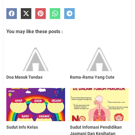
You may like these posts :
Doa Masuk Tandas
Rama-Rama Yang Cute
Sudut Info Kelas
Sudut Infomasi Pendidikan
Jasmani Dan Kesihatan