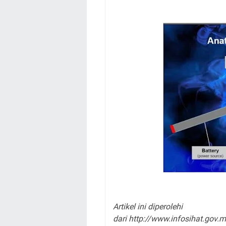
Artikel ini diperolehi
dari http://www.infosihat.gov