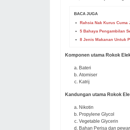
BACA JUGA
Rahsia Nak Kurus Cuma J
5 Bahaya Pengambilan Se
8 Jenis Makanan Untuk P
Komponen utama Rokok Elek
Bateri
Atomiser
Katrij
Kandungan utama Rokok Ele
Nikotin
Propylene Glycol
Vegetable Glycerin
Bahan Perisa dan pewa