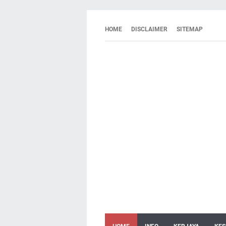
HOME
DISCLAIMER
SITEMAP