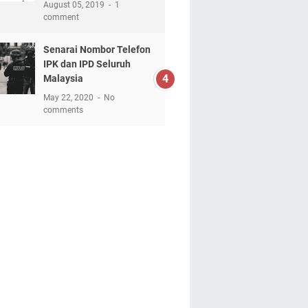
August 05, 2019
1
comment
Senarai Nombor Telefon
IPK dan IPD Seluruh
Malaysia
May 22, 2020
No
comments