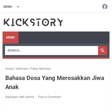
MENU
Home
/
Motivasi
/
Pakar Motivasi
Bahasa Dosa Yang Merosakkan Jiwa
Anak
Diposkan oleh Admin
Post a Comment