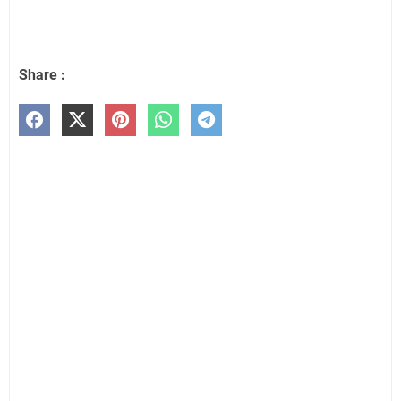
Share :