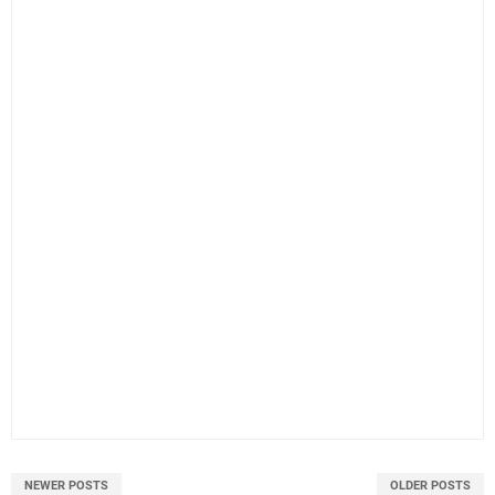
NEWER POSTS
OLDER POSTS