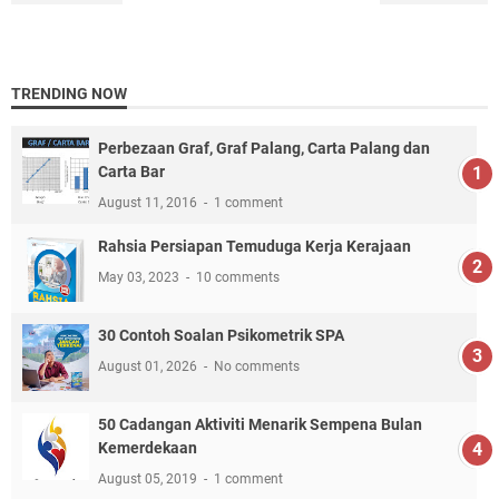
TRENDING NOW
Perbezaan Graf, Graf Palang, Carta Palang dan
Carta Bar
August 11, 2016
1 comment
Rahsia Persiapan Temuduga Kerja Kerajaan
May 03, 2023
10 comments
30 Contoh Soalan Psikometrik SPA
August 01, 2026
No comments
50 Cadangan Aktiviti Menarik Sempena Bulan
Kemerdekaan
August 05, 2019
1 comment