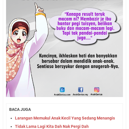
BACA JUGA
Larangan Memukul Anak Kecil Yang Sedang Menangis
Tidak Lama Lagi Kita Dah Nak Pergi Dah