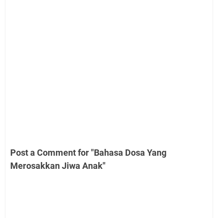
Post a Comment for "Bahasa Dosa Yang
Merosakkan Jiwa Anak"