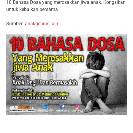
10 Bahasa Dosa yang merosakkan jiwa anak. Kongsikan
untuk kebaikan bersama
Sumber: a
nakgenius.com