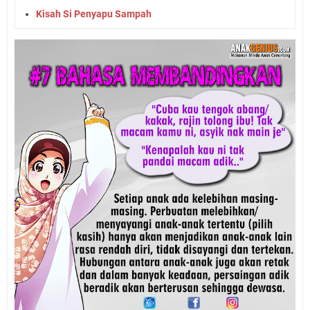
Kisah Si Penyapu Sampah