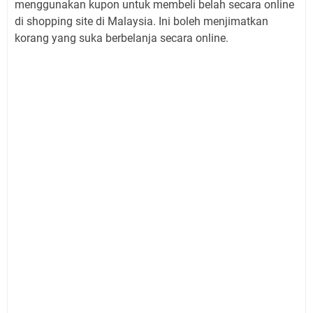
menggunakan kupon untuk membeli belah secara online
di shopping site di Malaysia. Ini boleh menjimatkan
korang yang suka berbelanja secara online.