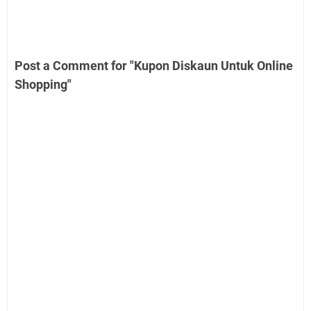
Post a Comment for "Kupon Diskaun Untuk Online
Shopping"