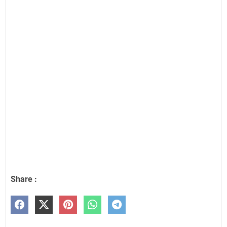
Share :