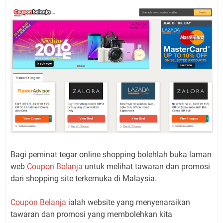
Bagi peminat tegar online shopping bolehlah buka laman
web
Coupon Belanja
untuk melihat tawaran dan promosi
dari shopping site terkemuka di Malaysia.
Coupon Belanja
ialah website yang menyenaraikan
tawaran dan promosi yang membolehkan kita