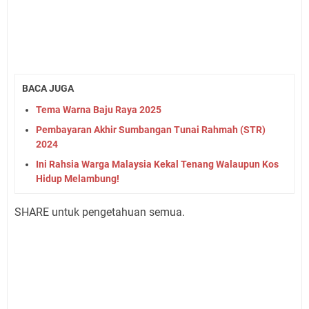
BACA JUGA
Tema Warna Baju Raya 2025
Pembayaran Akhir Sumbangan Tunai Rahmah (STR)
2024
Ini Rahsia Warga Malaysia Kekal Tenang Walaupun Kos
Hidup Melambung!
SHARE untuk pengetahuan semua.