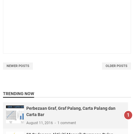
NEWER POSTS
OLDER POSTS
TRENDING NOW
Perbezaan Graf, Graf Palang, Carta Palang dan
Carta Bar
August 11, 2016
1 comment