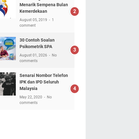
Menarik Sempena Bulan
Kemerdekaan
August 05, 2019
1
comment
30 Contoh Soalan
Psikometrik SPA
August 01, 2026
No
comments
Senarai Nombor Telefon
IPK dan IPD Seluruh
Malaysia
May 22, 2020
No
comments