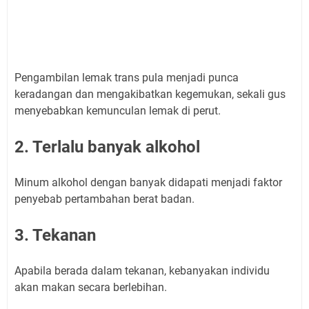
Pengambilan lemak trans pula menjadi punca
keradangan dan mengakibatkan kegemukan, sekali gus
menyebabkan kemunculan lemak di perut.
2. Terlalu banyak alkohol
Minum alkohol dengan banyak didapati menjadi faktor
penyebab pertambahan berat badan.
3. Tekanan
Apabila berada dalam tekanan, kebanyakan individu
akan makan secara berlebihan.