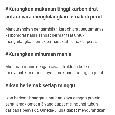
#Kurangkan makanan tinggi karbohidrat
antara cara menghilangkan lemak di perut
Mengurangkan pengambilan karbohidrat terutamanya
karbohidrat halus sangat bermanfaat untuk
menghilangkan lemak termasuklah lemak di perut.
#Kurangkan minuman manis
Minuman manis dengan cecair fruktosa boleh
menyebabkan munculnya lemak pada bahagian perut.
#Ikan berlemak setiap minggu
Ikan berlemak sangat sihat dan kaya dengan protein
serat lemak omega 3 yang dapat melindungi tubuh
daripada penyakit. Omega-3 juga dapat mengurangkan