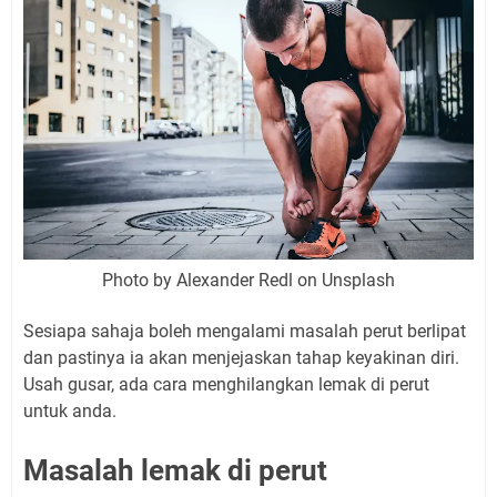
Photo by Alexander Redl on Unsplash
Sesiapa sahaja boleh mengalami masalah perut berlipat
dan pastinya ia akan menjejaskan tahap keyakinan diri.
Usah gusar, ada cara menghilangkan lemak di perut
untuk anda.
Masalah lemak di perut