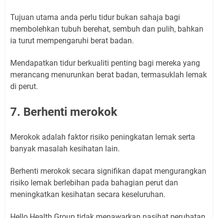
Tujuan utama anda perlu tidur bukan sahaja bagi
membolehkan tubuh berehat, sembuh dan pulih, bahkan
ia turut mempengaruhi berat badan.
Mendapatkan tidur berkualiti penting bagi mereka yang
merancang menurunkan berat badan, termasuklah lemak
di perut.
7. Berhenti merokok
Merokok adalah faktor risiko peningkatan lemak serta
banyak masalah kesihatan lain.
Berhenti merokok secara signifikan dapat mengurangkan
risiko lemak berlebihan pada bahagian perut dan
meningkatkan kesihatan secara keseluruhan.
Hello Health Group tidak menawarkan nasihat perubatan,