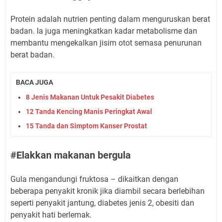
Protein adalah nutrien penting dalam menguruskan berat
badan. Ia juga meningkatkan kadar metabolisme dan
membantu mengekalkan jisim otot semasa penurunan
berat badan.
BACA JUGA
8 Jenis Makanan Untuk Pesakit Diabetes
12 Tanda Kencing Manis Peringkat Awal
15 Tanda dan Simptom Kanser Prostat
#Elakkan makanan bergula
Gula mengandungi fruktosa – dikaitkan dengan
beberapa penyakit kronik jika diambil secara berlebihan
seperti penyakit jantung, diabetes jenis 2, obesiti dan
penyakit hati berlemak.