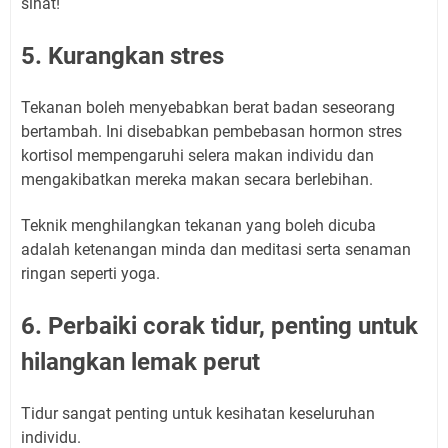
sihat!
5. Kurangkan stres
Tekanan boleh menyebabkan berat badan seseorang
bertambah. Ini disebabkan pembebasan hormon stres
kortisol mempengaruhi selera makan individu dan
mengakibatkan mereka makan secara berlebihan.
Teknik menghilangkan tekanan yang boleh dicuba
adalah ketenangan minda dan meditasi serta senaman
ringan seperti yoga.
6. Perbaiki corak tidur, penting untuk
hilangkan lemak perut
Tidur sangat penting untuk kesihatan keseluruhan
individu.