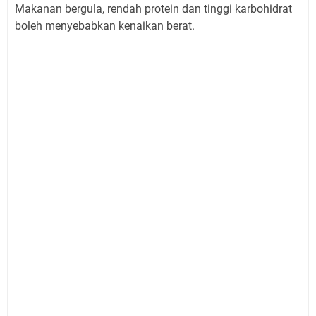
Makanan bergula, rendah protein dan tinggi karbohidrat
boleh menyebabkan kenaikan berat.