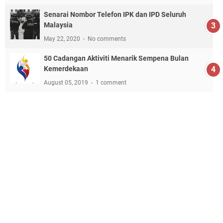
Senarai Nombor Telefon IPK dan IPD Seluruh
Malaysia
May 22, 2020
No comments
50 Cadangan Aktiviti Menarik Sempena Bulan
Kemerdekaan
August 05, 2019
1 comment