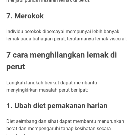
menjadi punca masalah lemak di perut.
7. Merokok
Individu perokok dipercayai mempunyai lebih banyak
lemak pada bahagian perut, terutamanya lemak visceral.
7 cara menghilangkan lemak di
perut
Langkah-langkah berikut dapat membantu
menyingkirkan masalah perut berlipat:
1. Ubah diet pemakanan harian
Diet seimbang dan sihat dapat membantu menurunkan
berat dan mempengaruhi tahap kesihatan secara