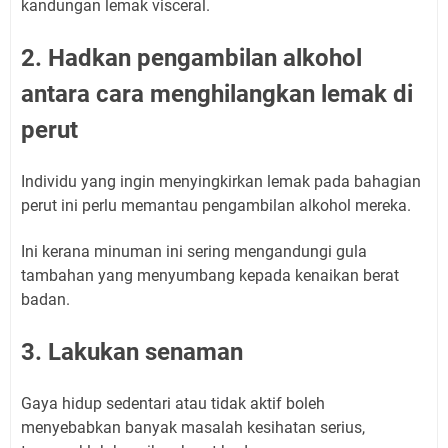
kandungan lemak visceral.
2. Hadkan pengambilan alkohol
antara cara menghilangkan lemak di
perut
Individu yang ingin menyingkirkan lemak pada bahagian
perut ini perlu memantau pengambilan alkohol mereka.
Ini kerana minuman ini sering mengandungi gula
tambahan yang menyumbang kepada kenaikan berat
badan.
3. Lakukan senaman
Gaya hidup sedentari atau tidak aktif boleh
menyebabkan banyak masalah kesihatan serius,