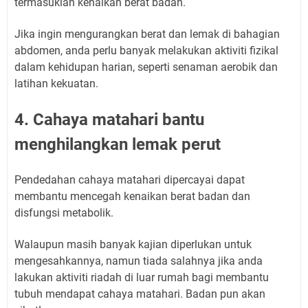
termasuklah kenaikan berat badan.
Jika ingin mengurangkan berat dan lemak di bahagian
abdomen, anda perlu banyak melakukan aktiviti fizikal
dalam kehidupan harian, seperti senaman aerobik dan
latihan kekuatan.
4. Cahaya matahari bantu
menghilangkan lemak perut
Pendedahan cahaya matahari dipercayai dapat
membantu mencegah kenaikan berat badan dan
disfungsi metabolik.
Walaupun masih banyak kajian diperlukan untuk
mengesahkannya, namun tiada salahnya jika anda
lakukan aktiviti riadah di luar rumah bagi membantu
tubuh mendapat cahaya matahari. Badan pun akan