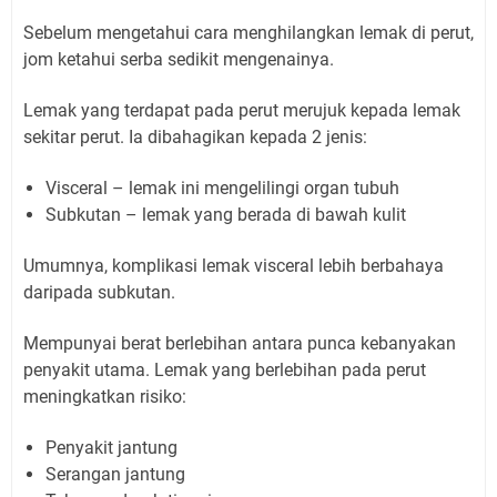
Sebelum mengetahui cara menghilangkan lemak di perut,
jom ketahui serba sedikit mengenainya.
Lemak yang terdapat pada perut merujuk kepada lemak
sekitar perut. Ia dibahagikan kepada 2 jenis:
Visceral – lemak ini mengelilingi organ tubuh
Subkutan – lemak yang berada di bawah kulit
Umumnya, komplikasi lemak visceral lebih berbahaya
daripada subkutan.
Mempunyai berat berlebihan antara punca kebanyakan
penyakit utama. Lemak yang berlebihan pada perut
meningkatkan risiko:
Penyakit jantung
Serangan jantung