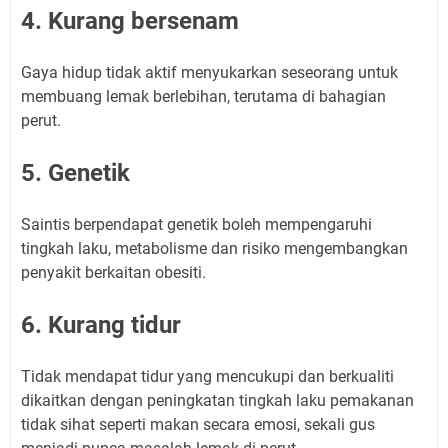
4. Kurang bersenam
Gaya hidup tidak aktif menyukarkan seseorang untuk
membuang lemak berlebihan, terutama di bahagian
perut.
5. Genetik
Saintis berpendapat genetik boleh mempengaruhi
tingkah laku, metabolisme dan risiko mengembangkan
penyakit berkaitan obesiti.
6. Kurang tidur
Tidak mendapat tidur yang mencukupi dan berkualiti
dikaitkan dengan peningkatan tingkah laku pemakanan
tidak sihat seperti makan secara emosi, sekali gus