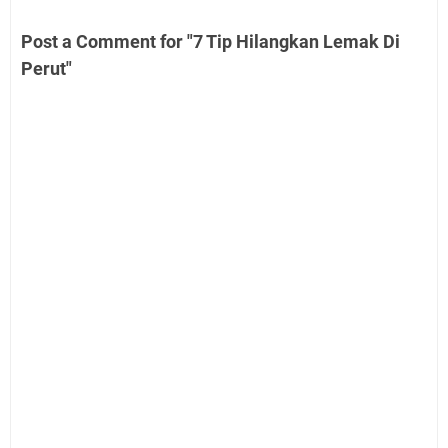
Post a Comment for "7 Tip Hilangkan Lemak Di
Perut"