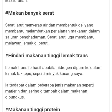
keseluruhan.
#Makan banyak serat
Serat larut menyerap air dan membentuk gel yang
membantu melambatkan perjalanan makanan dalam
saluran penghadaman. Serat larut juga membantu
melawan lemak di perut.
#Hindari makanan tinggi lemak trans
Lemak trans terhasil apabila hidrogen dipam ke dalam
lemak tak tepu, seperti minyak kacang soya.
Ia terdapat dalam beberapa jenis makanan seperti
marjerin dan sering ditambah dalam makanan
dibungkus.
#Makanan tinggi protein