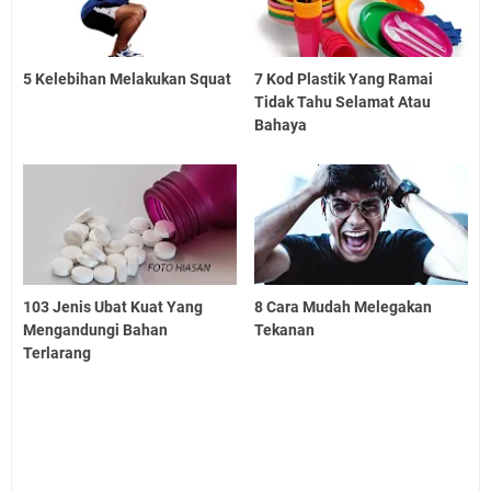
5 Kelebihan Melakukan Squat
7 Kod Plastik Yang Ramai
Tidak Tahu Selamat Atau
Bahaya
103 Jenis Ubat Kuat Yang
8 Cara Mudah Melegakan
Mengandungi Bahan
Tekanan
Terlarang