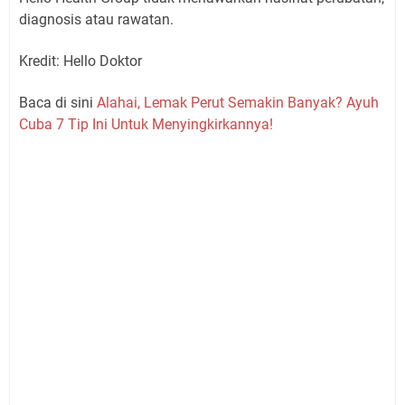
diagnosis atau rawatan.
Kredit: Hello Doktor
Baca di sini
Alahai, Lemak Perut Semakin Banyak? Ayuh
Cuba 7 Tip Ini Untuk Menyingkirkannya!