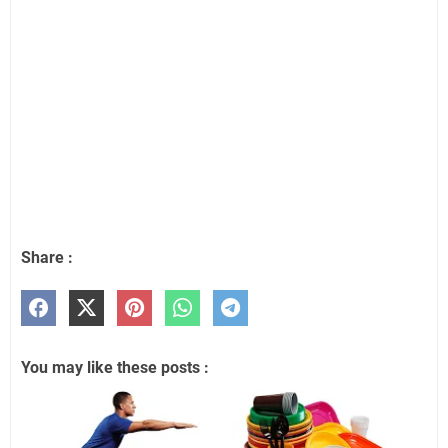
Share :
You may like these posts :