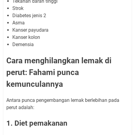
Tekanan darah tinggi
Strok
Diabetes jenis 2
Asma
Kanser payudara
Kanser kolon
Demensia
Cara menghilangkan lemak di
perut: Fahami punca
kemunculannya
Antara punca pengembangan lemak berlebihan pada
perut adalah:
1. Diet pemakanan