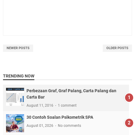
NEWER POSTS
OLDER POSTS
TRENDING NOW
Perbezaan Graf, Graf Palang, Carta Palang dan
Carta Bar
August 11, 2016
1 comment
30 Contoh Soalan Psikometrik SPA
August 01, 2026
No comments