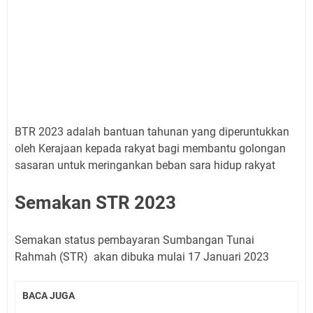
BTR 2023 adalah bantuan tahunan yang diperuntukkan
oleh Kerajaan kepada rakyat bagi membantu golongan
sasaran untuk meringankan beban sara hidup rakyat
Semakan STR 2023
Semakan status pembayaran Sumbangan Tunai
Rahmah (STR) akan dibuka mulai 17 Januari 2023
BACA JUGA