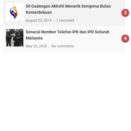
50 Cadangan Aktiviti Menarik Sempena Bulan
Kemerdekaan
August 05, 2019
1 comment
Senarai Nombor Telefon IPK dan IPD Seluruh
Malaysia
May 22, 2020
No comments