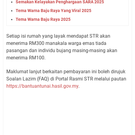
Semakan Kelayakan Penghargaan SARA 2025
Tema Warna Baju Raya Yang Viral 2025
Tema Warna Baju Raya 2025
Setiap isi rumah yang layak mendapat STR akan
menerima RM300 manakala warga emas tiada
pasangan dan individu bujang masing-masing akan
menerima RM100.
Maklumat lanjut berkaitan pembayaran ini boleh dirujuk
Soalan Lazim (FAQ) di Portal Rasmi STR melalui pautan
https://bantuantunai.hasil.gov.my
.