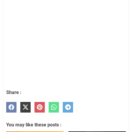
Share :
You may like these posts :