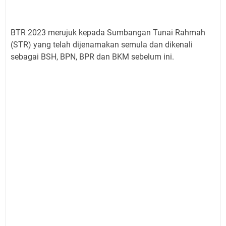
BTR 2023 merujuk kepada Sumbangan Tunai Rahmah
(STR) yang telah dijenamakan semula dan dikenali
sebagai BSH, BPN, BPR dan BKM sebelum ini.