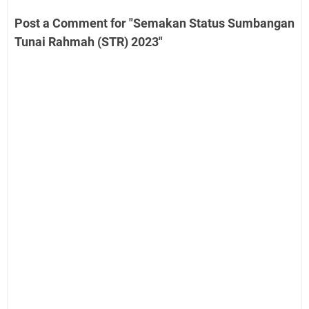
Post a Comment for "Semakan Status Sumbangan
Tunai Rahmah (STR) 2023"