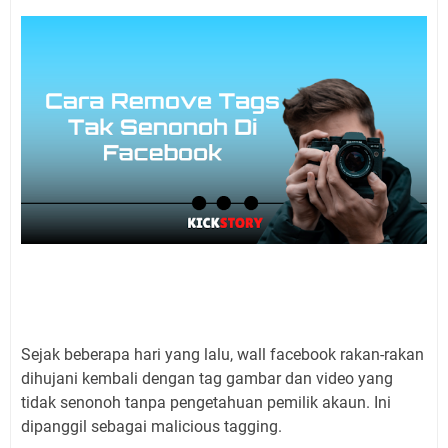
Sejak beberapa hari yang lalu, wall facebook rakan-rakan
dihujani kembali dengan tag gambar dan video yang
tidak senonoh tanpa pengetahuan pemilik akaun. Ini
dipanggil sebagai malicious tagging.