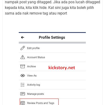
nampak post yang ditagged. Jika ada pos lucah ditagged
kepada kita, kita klik hide. Kat sini juga kita boleh pilih
sama ada nak remove tag atau report