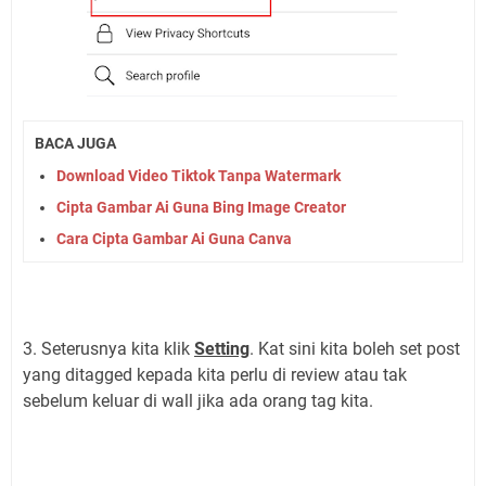
BACA JUGA
Download Video Tiktok Tanpa Watermark
Cipta Gambar Ai Guna Bing Image Creator
Cara Cipta Gambar Ai Guna Canva
3. Seterusnya kita klik
Setting
. Kat sini kita boleh set post
yang ditagged kepada kita perlu di review atau tak
sebelum keluar di wall jika ada orang tag kita.