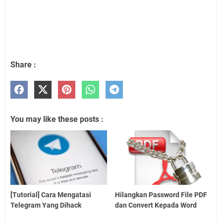
Share :
You may like these posts :
[Tutorial] Cara Mengatasi
Hilangkan Password File PDF
Telegram Yang Dihack
dan Convert Kepada Word