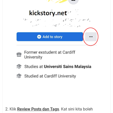
2. Klik
Review Posts dan Tags
. Kat sini kita boleh