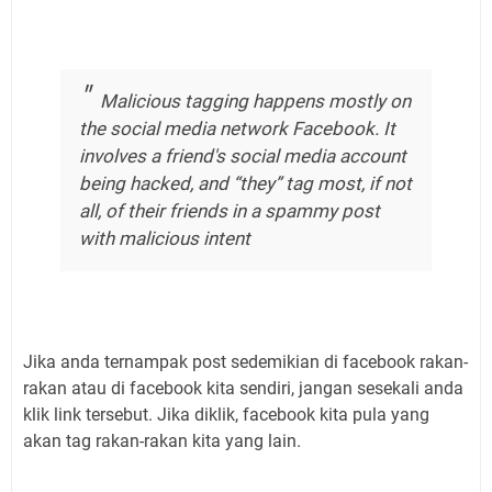
Malicious tagging happens mostly on
the social media network Facebook. It
involves a friend's social media account
being hacked, and “they” tag most, if not
all, of their friends in a spammy post
with malicious intent
Jika anda ternampak post sedemikian di facebook rakan-
rakan atau di facebook kita sendiri, jangan sesekali anda
klik link tersebut. Jika diklik, facebook kita pula yang
akan tag rakan-rakan kita yang lain.