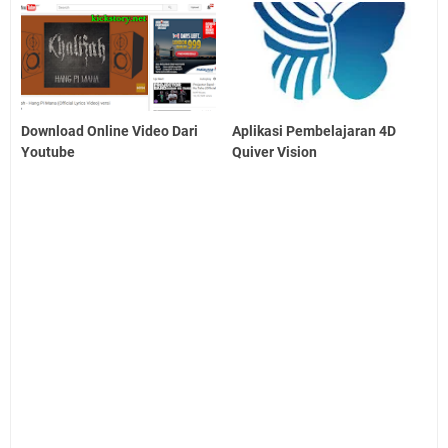
Download Online Video Dari
Aplikasi Pembelajaran 4D
Youtube
Quiver Vision