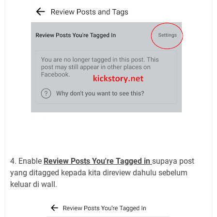
4. Enable
Review Posts You're Tagged in
supaya post
yang ditagged kepada kita direview dahulu sebelum
keluar di wall.