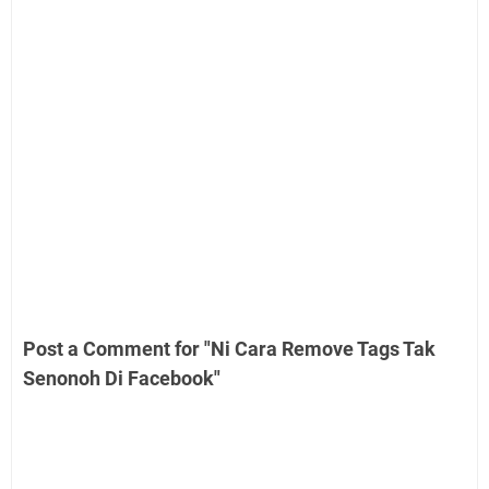
Post a Comment for "Ni Cara Remove Tags Tak
Senonoh Di Facebook"