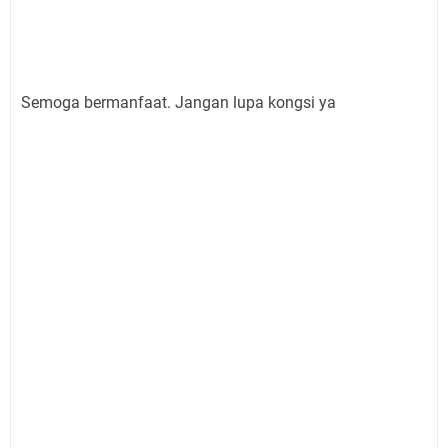
Semoga bermanfaat. Jangan lupa kongsi ya