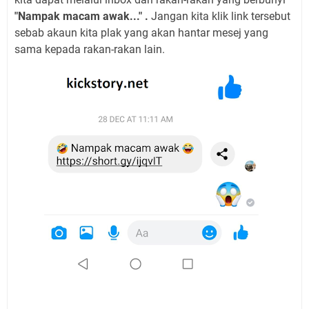
"Nampak macam awak..." .
Jangan kita klik link tersebut
sebab akaun kita plak yang akan hantar mesej yang
sama kepada rakan-rakan lain.