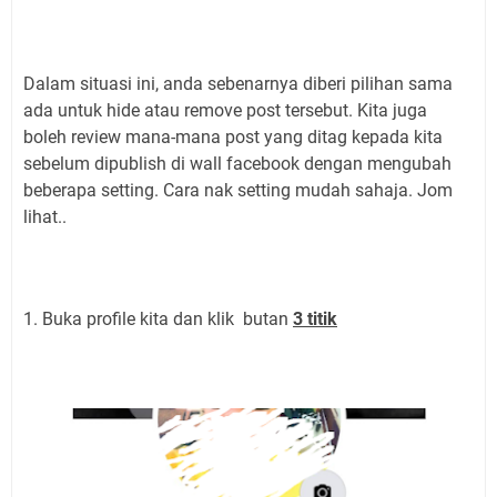
Dalam situasi ini, anda sebenarnya diberi pilihan sama
ada untuk hide atau remove post tersebut. Kita juga
boleh review mana-mana post yang ditag kepada kita
sebelum dipublish di wall facebook dengan mengubah
beberapa setting. Cara nak setting mudah sahaja. Jom
lihat..
1. Buka profile kita dan klik butan
3 titik