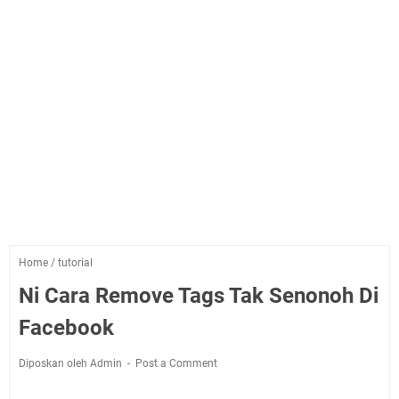
Home
/
tutorial
Ni Cara Remove Tags Tak Senonoh Di
Facebook
Diposkan oleh Admin
Post a Comment