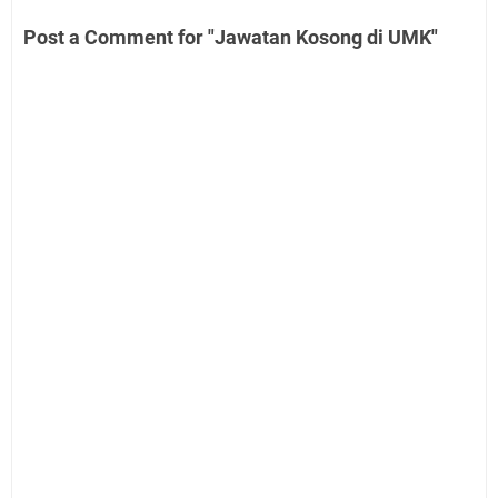
Post a Comment for "Jawatan Kosong di UMK"