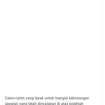
Calon-calon yang layak untuk mengisi kekosongan
jawatan yang telah dinyatakan di atas bolehlah