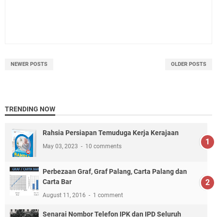
NEWER POSTS
OLDER POSTS
TRENDING NOW
Rahsia Persiapan Temuduga Kerja Kerajaan
May 03, 2023
10 comments
Perbezaan Graf, Graf Palang, Carta Palang dan
Carta Bar
August 11, 2016
1 comment
Senarai Nombor Telefon IPK dan IPD Seluruh