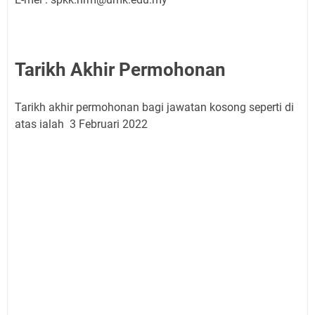
Tarikh Akhir Permohonan
Tarikh akhir permohonan bagi jawatan kosong seperti di
atas ialah 3 Februari 2022