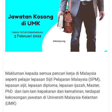
Makluman kepada semua pencari kerja di Malaysia
seperti pelajar lepasan Sijil Pelajaran Malaysia (SPM),
lepasan sijil, lepasan diploma, lepasan ijazah, Master,
PhD dan lain-lain kepakaran dan kemahiran, terdapat
kekosongan jawatan di Universiti Malaysia Kelantan
(UMK)