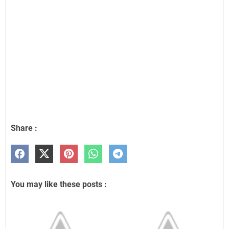
Share :
You may like these posts :