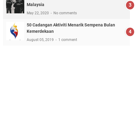
Malaysia
May 22, 2020
No comments
50 Cadangan Aktiviti Menarik Sempena Bulan
Kemerdekaan
August 05, 2019
1 comment