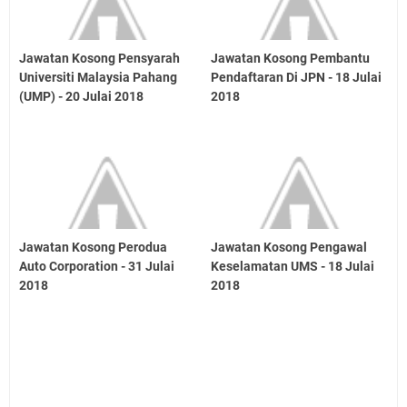
Jawatan Kosong Pensyarah
Jawatan Kosong Pembantu
Universiti Malaysia Pahang
Pendaftaran Di JPN - 18 Julai
(UMP) - 20 Julai 2018
2018
Jawatan Kosong Perodua
Jawatan Kosong Pengawal
Auto Corporation - 31 Julai
Keselamatan UMS - 18 Julai
2018
2018