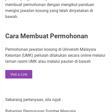
membuat permohonan dengan mengikut panduan
mengisi jawatan kosong yang telah dinyatakan di
bawah.
Cara Membuat Permohonan
Permohonan jawatan kosong di Universiti Malaysia
Kelantan (UMK) perlulah dilakukan secara online melalui
laman rasmi UMK atau melalui pautan di bawah
Visit a Link
Sebarang pertanyaan, sila rujuk :
Bahagian Pengurusan Sumber Manusia,