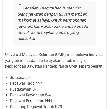
Penafian: Blog ini hanya menyiar
ulang jawatan dengan tujuan memberi
maklumat sahaja. Untuk permohonan
jawatan, kami akan bawa anda kepada
portal rasmi majikan seperti yang
diiklankan
Universiti Malaysia Kelantan (UMK) mempelawa individu
yang berminat dan berkelayakan untuk mengisi
kekosongan Jawatan Pentadbiran di UMK seperti berikut;
Jurutera J54
Pegawai Tadbir N41
Pustakawan S41
Pegawai Kewangan W41
Pegawai Penerbitan N41
Penolong Pegawai Tadbir N29