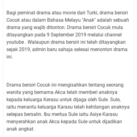
Bagi peminat drama atau movie dari Turki, drama bersiri
Cocuk atau dalam Bahasa Melayu "Anak" adalah sebuah
drama yang wajib ditonton. Drama bersiri Cocuk mula
ditayangkan pada 9 September 2019 melalui channel
youtube . Walaupun drama bersiri ini telah ditayangkan
sejak 2019, admin baru sahaja selesai menonton drama
ini.
Drama bersiri Cocuk ini mengisahkan tentang seorang
wanita yang bernama Akca telah memberi anaknya
kepada keluarga Kerasu untuk dijaga oleh Sule. Sule,
iaitu menantu keluarga Karasu telah kehilangan anaknya
selepas bersalin. Ibu mertua Sule iaitu Asiye Karasu
menyerahkan anak Akca kepada Sule untuk dijadikan
anak angkat.