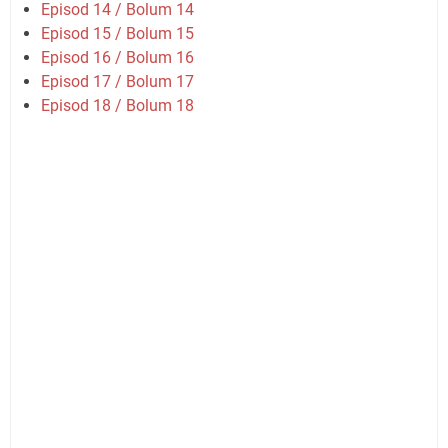
Episod 14 / Bolum 14
Episod 15 / Bolum 15
Episod 16 / Bolum 16
Episod 17 / Bolum 17
Episod 18 / Bolum 18