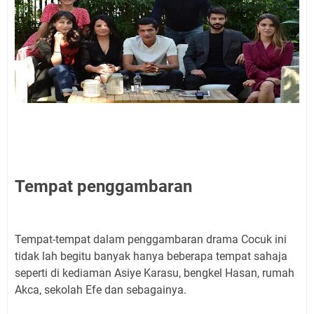
Tempat penggambaran
Tempat-tempat dalam penggambaran drama Cocuk ini
tidak lah begitu banyak hanya beberapa tempat sahaja
seperti di kediaman Asiye Karasu, bengkel Hasan, rumah
Akca, sekolah Efe dan sebagainya.