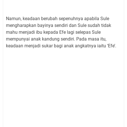
Namun, keadaan berubah sepenuhnya apabila Sule
mengharapkan bayinya sendiri dan Sule sudah tidak
mahu menjadi ibu kepada Efe lagi selepas Sule
mempunyai anak kandung sendiri. Pada masa itu,
keadaan menjadi sukar bagi anak angkatnya iaitu ‘Efe’.