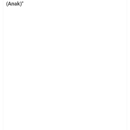
(Anak)"