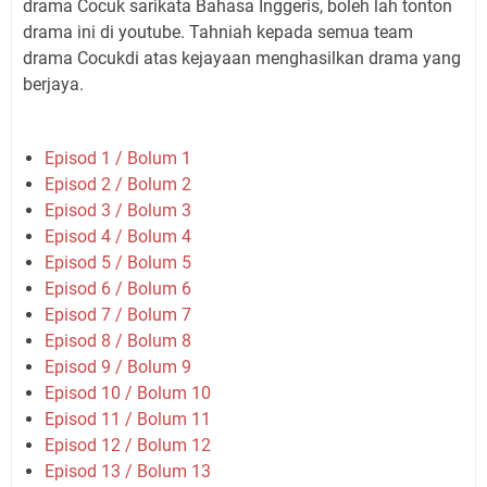
drama Cocuk sarikata Bahasa Inggeris, boleh lah tonton
drama ini di youtube. Tahniah kepada semua team
drama Cocukdi atas kejayaan menghasilkan drama yang
berjaya.
Episod 1 / Bolum 1
Episod 2 / Bolum 2
Episod 3 / Bolum 3
Episod 4 / Bolum 4
Episod 5 / Bolum 5
Episod 6 / Bolum 6
Episod 7 / Bolum 7
Episod 8 / Bolum 8
Episod 9 / Bolum 9
Episod 10 / Bolum 10
Episod 11 / Bolum 11
Episod 12 / Bolum 12
Episod 13 / Bolum 13