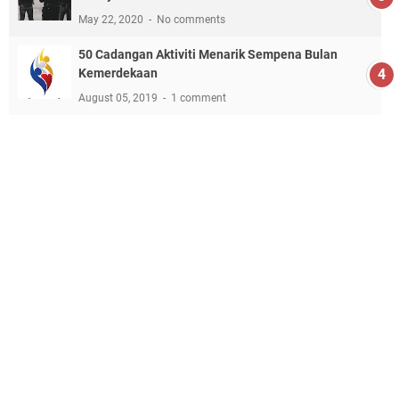
May 22, 2020
No comments
50 Cadangan Aktiviti Menarik Sempena Bulan
Kemerdekaan
August 05, 2019
1 comment