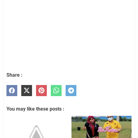
Share :
You may like these posts :