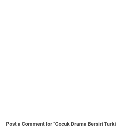
Post a Comment for "Cocuk Drama Bersiri Turki