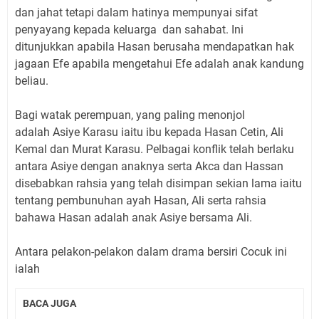
dan jahat tetapi dalam hatinya mempunyai sifat
penyayang kepada keluarga dan sahabat. Ini
ditunjukkan apabila Hasan berusaha mendapatkan hak
jagaan Efe apabila mengetahui Efe adalah anak kandung
beliau.
Bagi watak perempuan, yang paling menonjol
adalah Asiye Karasu iaitu ibu kepada Hasan Cetin, Ali
Kemal dan Murat Karasu. Pelbagai konflik telah berlaku
antara Asiye dengan anaknya serta Akca dan Hassan
disebabkan rahsia yang telah disimpan sekian lama iaitu
tentang pembunuhan ayah Hasan, Ali serta rahsia
bahawa Hasan adalah anak Asiye bersama Ali.
Antara pelakon-pelakon dalam drama bersiri Cocuk ini
ialah
BACA JUGA