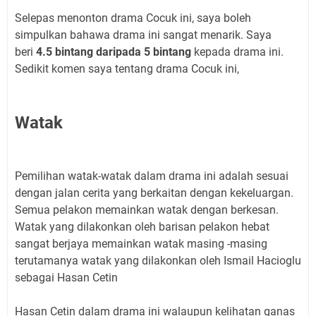
Selepas menonton drama Cocuk ini, saya boleh
simpulkan bahawa drama ini sangat menarik. Saya
beri
4.5 bintang daripada 5 bintang
kepada drama ini.
Sedikit komen saya tentang drama Cocuk ini,
Watak
Pemilihan watak-watak dalam drama ini adalah sesuai
dengan jalan cerita yang berkaitan dengan kekeluargan.
Semua pelakon memainkan watak dengan berkesan.
Watak yang dilakonkan oleh barisan pelakon hebat
sangat berjaya memainkan watak masing -masing
terutamanya watak yang dilakonkan oleh Ismail Hacioglu
sebagai Hasan Cetin
Hasan Cetin dalam drama ini walaupun kelihatan ganas