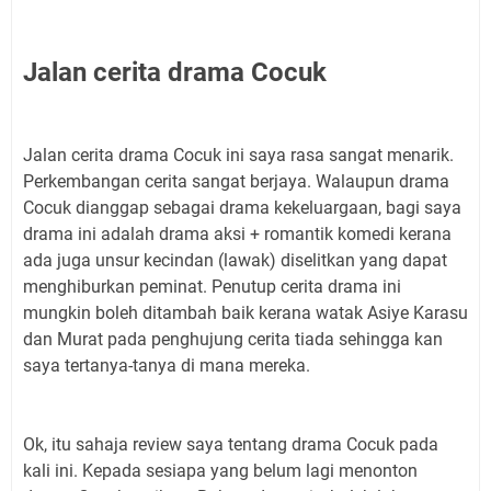
Jalan cerita drama Cocuk
Jalan cerita drama Cocuk ini saya rasa sangat menarik.
Perkembangan cerita sangat berjaya. Walaupun drama
Cocuk dianggap sebagai drama kekeluargaan, bagi saya
drama ini adalah drama aksi + romantik komedi kerana
ada juga unsur kecindan (lawak) diselitkan yang dapat
menghiburkan peminat. Penutup cerita drama ini
mungkin boleh ditambah baik kerana watak Asiye Karasu
dan Murat pada penghujung cerita tiada sehingga kan
saya tertanya-tanya di mana mereka.
Ok, itu sahaja review saya tentang drama Cocuk pada
kali ini. Kepada sesiapa yang belum lagi menonton