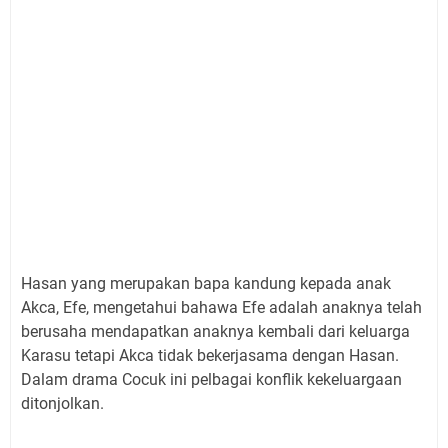
Hasan yang merupakan bapa kandung kepada anak
Akca, Efe, mengetahui bahawa Efe adalah anaknya telah
berusaha mendapatkan anaknya kembali dari keluarga
Karasu tetapi Akca tidak bekerjasama dengan Hasan.
Dalam drama Cocuk ini pelbagai konflik kekeluargaan
ditonjolkan.