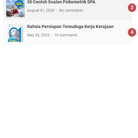
30 Contoh Soalan Psikometrik SPA
August 01, 2026
No comments
Rahsia Persiapan Temuduga Kerja Kerajaan
May 03, 2023
10 comments