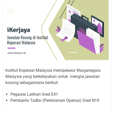
Institut Koperasi Malaysia mempelawa Warganegara
Malaysia yang berkelayakan untuk mengisi jawatan
kosong sebagaimana berikut:
Pegawai Latihan Gred E41
Pembantu Tadbir (Perkeranian Operasi) Gred N19