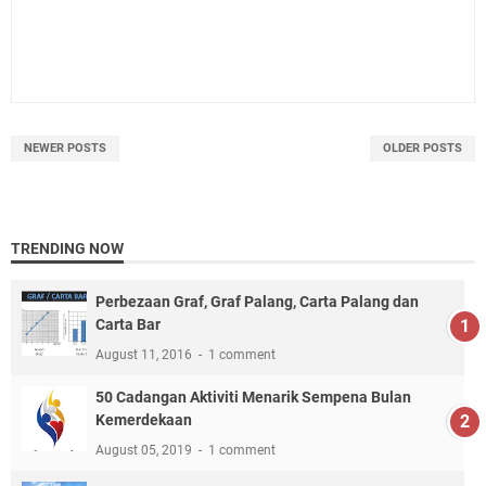
NEWER POSTS
OLDER POSTS
TRENDING NOW
Perbezaan Graf, Graf Palang, Carta Palang dan
Carta Bar
August 11, 2016
1 comment
50 Cadangan Aktiviti Menarik Sempena Bulan
Kemerdekaan
August 05, 2019
1 comment