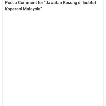
Post a Comment for "Jawatan Kosong di Institut
Koperasi Malaysia"