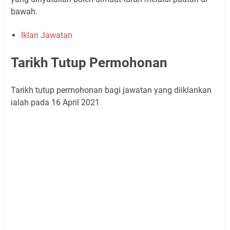
bawah.
Iklan Jawatan
Tarikh Tutup Permohonan
Tarikh tutup permohonan bagi jawatan yang diiklankan
ialah pada 16 April 2021