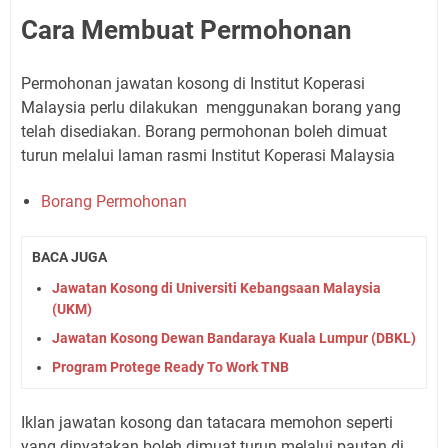
Cara Membuat Permohonan
Permohonan jawatan kosong di Institut Koperasi
Malaysia perlu dilakukan menggunakan borang yang
telah disediakan. Borang permohonan boleh dimuat
turun melalui laman rasmi Institut Koperasi Malaysia
Borang Permohonan
BACA JUGA
Jawatan Kosong di Universiti Kebangsaan Malaysia
(UKM)
Jawatan Kosong Dewan Bandaraya Kuala Lumpur (DBKL)
Program Protege Ready To Work TNB
Iklan jawatan kosong dan tatacara memohon seperti
yang dinyatakan boleh dimuat turun melalui pautan di