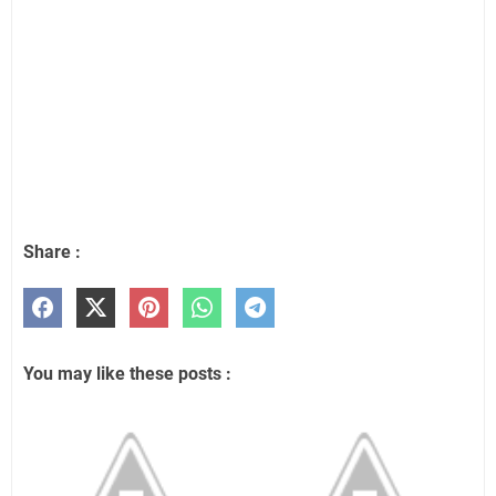
Share :
You may like these posts :