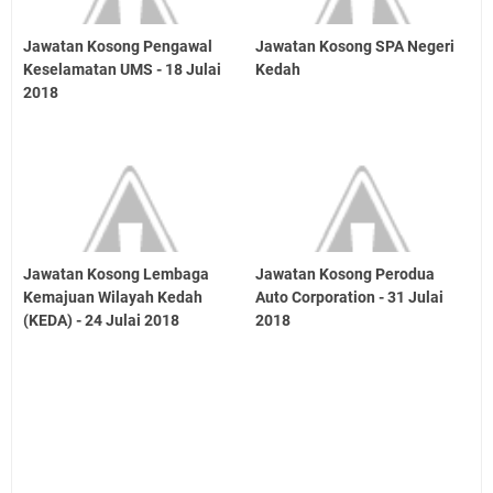
Jawatan Kosong Pengawal
Jawatan Kosong SPA Negeri
Keselamatan UMS - 18 Julai
Kedah
2018
Jawatan Kosong Lembaga
Jawatan Kosong Perodua
Kemajuan Wilayah Kedah
Auto Corporation - 31 Julai
(KEDA) - 24 Julai 2018
2018