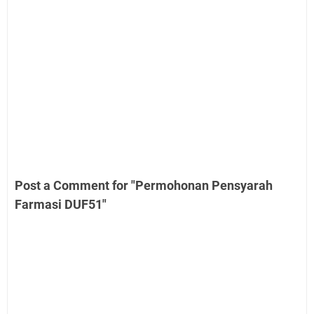
Post a Comment for "Permohonan Pensyarah
Farmasi DUF51"