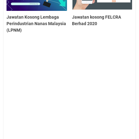
Jawatan Kosong Lembaga
Jawatan kosong FELCRA
Perindustrian Nanas Malaysia
Berhad 2020
(LPNM)