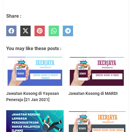
Share :
You may like these posts :
Jawatan Kosong di Yayasan
Jawatan Kosong di MARDI
Peneraju [21 Jan 2021]