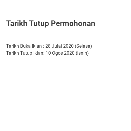
Tarikh Tutup Permohonan
Tarikh Buka Iklan : 28 Julai 2020 (Selasa)
Tarikh Tutup Iklan: 10 Ogos 2020 (Isnin)