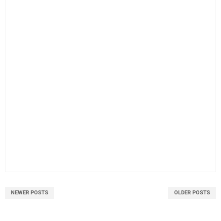
NEWER POSTS
OLDER POSTS