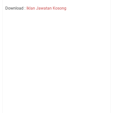
Download :
Iklan Jawatan Kosong