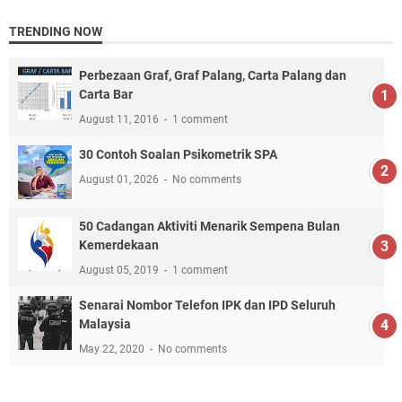
TRENDING NOW
Perbezaan Graf, Graf Palang, Carta Palang dan
Carta Bar
August 11, 2016
1 comment
30 Contoh Soalan Psikometrik SPA
August 01, 2026
No comments
50 Cadangan Aktiviti Menarik Sempena Bulan
Kemerdekaan
August 05, 2019
1 comment
Senarai Nombor Telefon IPK dan IPD Seluruh
Malaysia
May 22, 2020
No comments