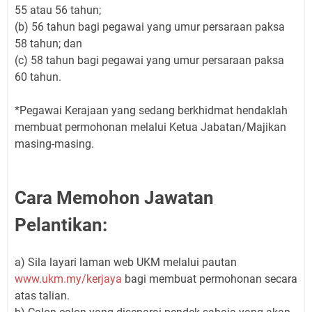
55 atau 56 tahun;
(b) 56 tahun bagi pegawai yang umur persaraan paksa
58 tahun; dan
(c) 58 tahun bagi pegawai yang umur persaraan paksa
60 tahun.
*Pegawai Kerajaan yang sedang berkhidmat hendaklah
membuat permohonan melalui Ketua Jabatan/Majikan
masing-masing.
Cara Memohon Jawatan
Pelantikan:
a) Sila layari laman web UKM melalui pautan
www.ukm.my/kerjaya
bagi membuat permohonan secara
atas talian.