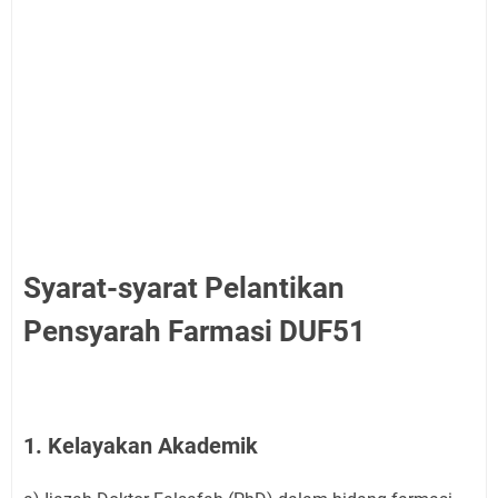
Syarat-syarat Pelantikan
Pensyarah Farmasi DUF51
1. Kelayakan Akademik