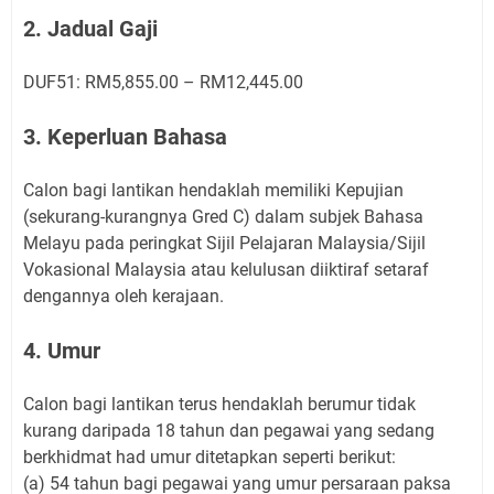
2. Jadual Gaji
DUF51: RM5,855.00 – RM12,445.00
3. Keperluan Bahasa
Calon bagi lantikan hendaklah memiliki Kepujian
(sekurang-kurangnya Gred C) dalam subjek Bahasa
Melayu pada peringkat Sijil Pelajaran Malaysia/Sijil
Vokasional Malaysia atau kelulusan diiktiraf setaraf
dengannya oleh kerajaan.
4. Umur
Calon bagi lantikan terus hendaklah berumur tidak
kurang daripada 18 tahun dan pegawai yang sedang
berkhidmat had umur ditetapkan seperti berikut:
(a) 54 tahun bagi pegawai yang umur persaraan paksa