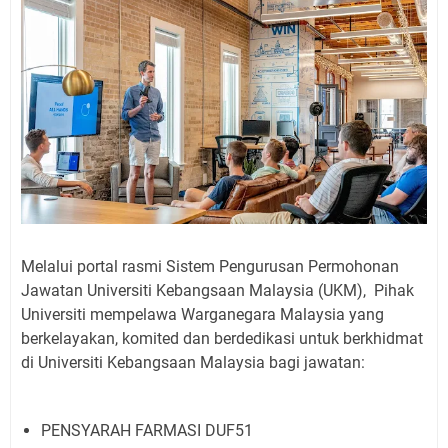
Melalui portal rasmi Sistem Pengurusan Permohonan
Jawatan Universiti Kebangsaan Malaysia (UKM), Pihak
Universiti mempelawa Warganegara Malaysia yang
berkelayakan, komited dan berdedikasi untuk berkhidmat
di Universiti Kebangsaan Malaysia bagi jawatan:
PENSYARAH FARMASI DUF51