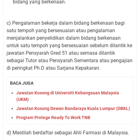
bidang yang berkenaan.
c) Pengalaman bekerja dalam bidang berkenaan bagi
satu tempoh yang bersesuaian atau pengalaman
menjalankan penyelidikan dalam bidang berkenaan
untuk satu tempoh yang bersesuaian sebelum dilantik ke
jawatan Pensyarah Gred 51 atau semasa dilantik
sebagai Tutor atau Pensyarah Sementara atau pengajian
di peringkat Ph.D atau Sarjana Kepakaran.
BACA JUGA
Jawatan Kosong di Universiti Kebangsaan Malaysia
(UKM)
Jawatan Kosong Dewan Bandaraya Kuala Lumpur (DBKL)
Program Protege Ready To Work TNB
d) Mestilah berdaftar sebagai Ahli Farmasi di Malaysia.