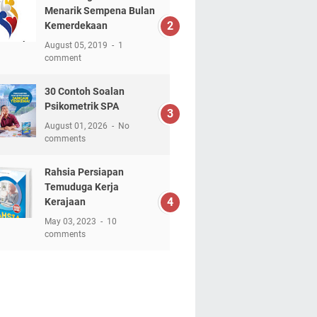
Menarik Sempena Bulan
Kemerdekaan
August 05, 2019
1
comment
30 Contoh Soalan
Psikometrik SPA
August 01, 2026
No
comments
Rahsia Persiapan
Temuduga Kerja
Kerajaan
May 03, 2023
10
comments