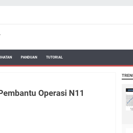
IHATAN
PANDUAN
TUTORIAL
TREN
Pembantu Operasi N11