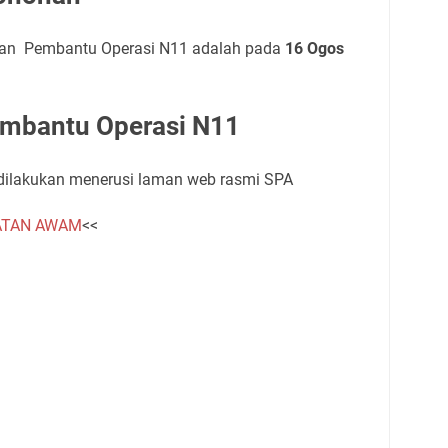
tan Pembantu Operasi N11 adalah pada
16 Ogos
mbantu Operasi N11
dilakukan menerusi laman web rasmi SPA
ATAN AWAM
<<