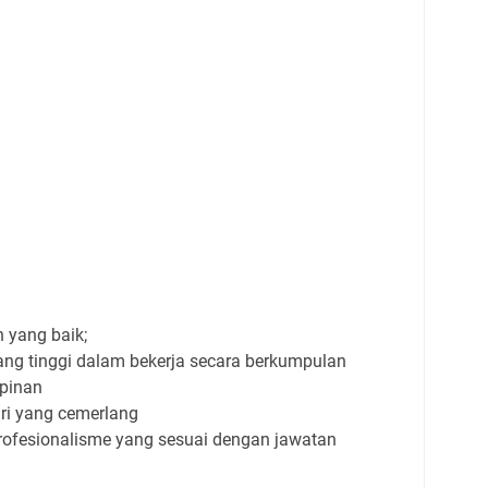
 yang baik;
g tinggi dalam bekerja secara berkumpulan
pinan
diri yang cemerlang
ofesionalisme yang sesuai dengan jawatan