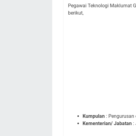
Pegawai Teknologi Maklumat G
berikut,
Kumpulan
: Pengurusan 
Kementerian/ Jabatan
: