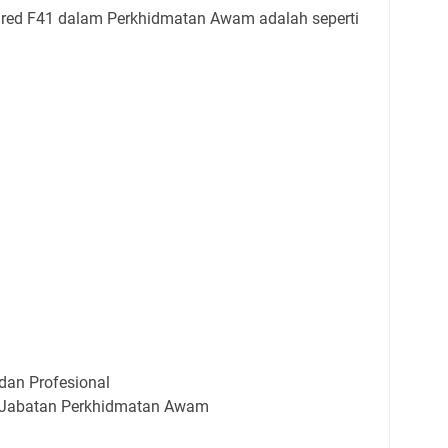
red F41 dalam Perkhidmatan Awam adalah seperti
dan Profesional
 Jabatan Perkhidmatan Awam