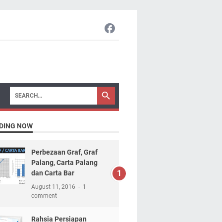
DING NOW
Perbezaan Graf, Graf
Palang, Carta Palang
dan Carta Bar
August 11, 2016
1
comment
Rahsia Persiapan