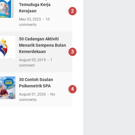
Temuduga Kerja
Kerajaan
May 03, 2023
10
comments
50 Cadangan Aktiviti
Menarik Sempena Bulan
Kemerdekaan
August 05, 2019
1
comment
30 Contoh Soalan
Psikometrik SPA
August 01, 2026
No
comments