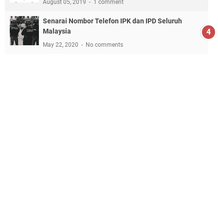
August 05, 2019
1 comment
Senarai Nombor Telefon IPK dan IPD Seluruh
Malaysia
May 22, 2020
No comments