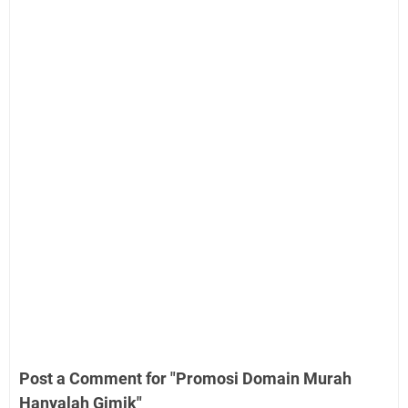
Post a Comment for "Promosi Domain Murah
Hanyalah Gimik"