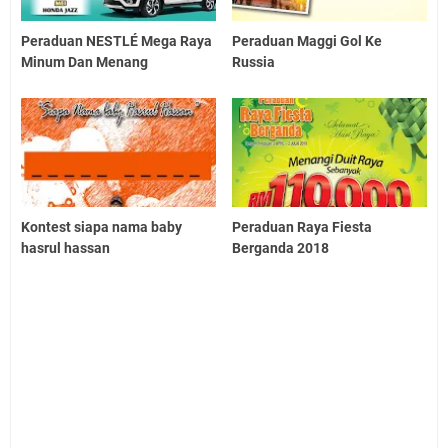
Peraduan NESTLÉ Mega Raya
Peraduan Maggi Gol Ke
Minum Dan Menang
Russia
Kontest siapa nama baby
Peraduan Raya Fiesta
hasrul hassan
Berganda 2018