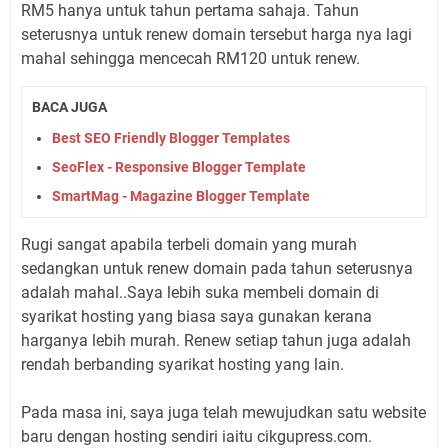
RM5 hanya untuk tahun pertama sahaja. Tahun
seterusnya untuk renew domain tersebut harga nya lagi
mahal sehingga mencecah RM120 untuk renew.
BACA JUGA
Best SEO Friendly Blogger Templates
SeoFlex - Responsive Blogger Template
SmartMag - Magazine Blogger Template
Rugi sangat apabila terbeli domain yang murah
sedangkan untuk renew domain pada tahun seterusnya
adalah mahal..Saya lebih suka membeli domain di
syarikat hosting yang biasa saya gunakan kerana
harganya lebih murah. Renew setiap tahun juga adalah
rendah berbanding syarikat hosting yang lain.
Pada masa ini, saya juga telah mewujudkan satu website
baru dengan hosting sendiri iaitu cikgupress.com.