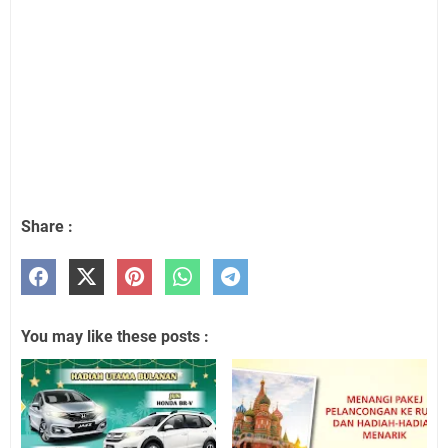
Share :
You may like these posts :