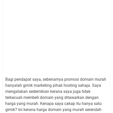
Bagi pendapat saya, sebenarnya promosi domain murah
hanyalah gimik marketing pihak hosting sahaja. Saya
mengatakan sedemikian kerana saya juga tidak
terkecuali membeli domain yang ditawarkan dengan
harga yang murah. Kenapa saya cakap itu hanya satu
gimik? Ini kerana harga domain yang murah serendah