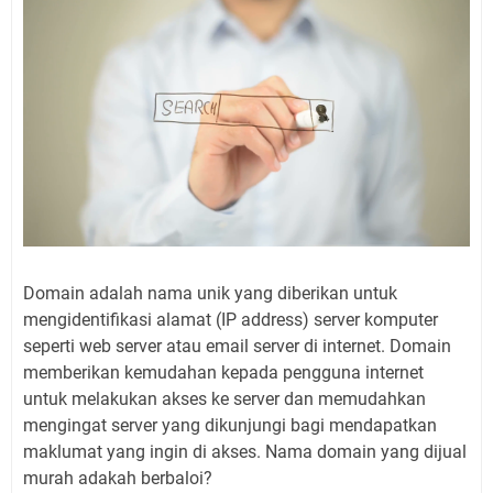
Domain adalah nama unik yang diberikan untuk
mengidentifikasi alamat (IP address) server komputer
seperti web server atau email server di internet. Domain
memberikan kemudahan kepada pengguna internet
untuk melakukan akses ke server dan memudahkan
mengingat server yang dikunjungi bagi mendapatkan
maklumat yang ingin di akses. Nama domain yang dijual
murah adakah berbaloi?