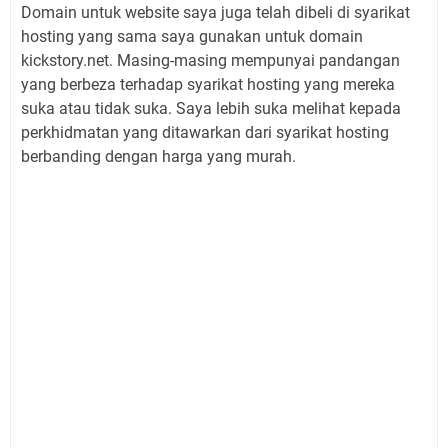
Domain untuk website saya juga telah dibeli di syarikat
hosting yang sama saya gunakan untuk domain
kickstory.net. Masing-masing mempunyai pandangan
yang berbeza terhadap syarikat hosting yang mereka
suka atau tidak suka. Saya lebih suka melihat kepada
perkhidmatan yang ditawarkan dari syarikat hosting
berbanding dengan harga yang murah.