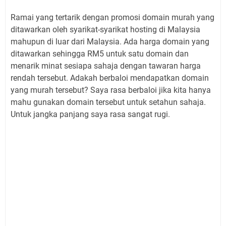
Ramai yang tertarik dengan promosi domain murah yang
ditawarkan oleh syarikat-syarikat hosting di Malaysia
mahupun di luar dari Malaysia. Ada harga domain yang
ditawarkan sehingga RM5 untuk satu domain dan
menarik minat sesiapa sahaja dengan tawaran harga
rendah tersebut. Adakah berbaloi mendapatkan domain
yang murah tersebut? Saya rasa berbaloi jika kita hanya
mahu gunakan domain tersebut untuk setahun sahaja.
Untuk jangka panjang saya rasa sangat rugi.