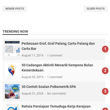
NEWER POSTS
OLDER POSTS
TRENDING NOW
Perbezaan Graf, Graf Palang, Carta Palang dan
Carta Bar
August 11, 2016
1 comment
50 Cadangan Aktiviti Menarik Sempena Bulan
Kemerdekaan
August 05, 2019
1 comment
30 Contoh Soalan Psikometrik SPA
August 01, 2026
No comments
Rahsia Persiapan Temuduga Kerja Kerajaan