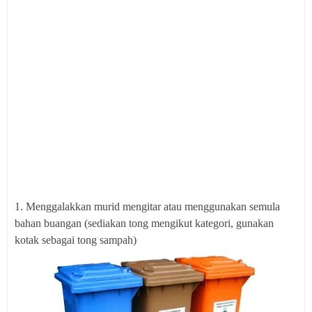
1. Menggalakkan murid mengitar atau menggunakan semula
bahan buangan (sediakan tong mengikut kategori, gunakan
kotak sebagai tong sampah)