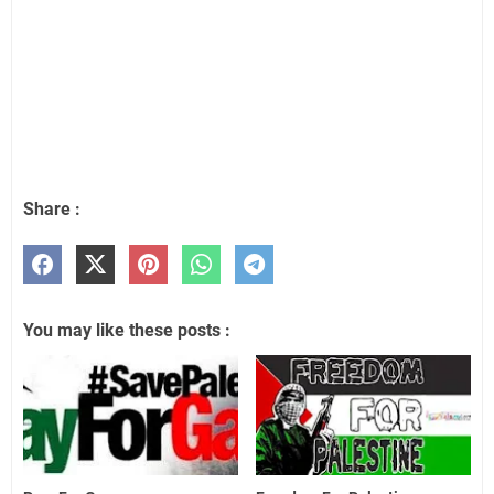
Share :
You may like these posts :