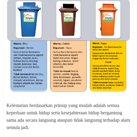
Kelestarian berdasarkan prinsip yang mudah adalah semua
keperluan untuk hidup serta kesejahteraan hidup bergantung
sama ada secara langsung ataupun tidak langsung terhadap alam
semula jadi.