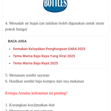
4. Menadah air hujan (air tadahan boleh digunakan untuk siram
pokok bunga)
BACA JUGA
Semakan Kelayakan Penghargaan SARA 2025
Tema Warna Baju Raya Yang Viral 2025
Tema Warna Baju Raya 2025
5. Menanam sendiri sayuran
6. Hasilkan sendiri baja kompos dari sisa makanan
Kenapa Amalan kelestarian ini penting?
1. Kurangkan kos/jimatkan duit
2. Mengurangkan pencemaran