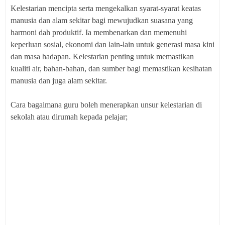
Kelestarian mencipta serta mengekalkan syarat-syarat keatas
manusia dan alam sekitar bagi mewujudkan suasana yang
harmoni dah produktif. Ia membenarkan dan memenuhi
keperluan sosial, ekonomi dan lain-lain untuk generasi masa kini
dan masa hadapan. Kelestarian penting untuk memastikan
kualiti air, bahan-bahan, dan sumber bagi memastikan kesihatan
manusia dan juga alam sekitar.
Cara bagaimana guru boleh menerapkan unsur kelestarian di
sekolah atau dirumah kepada pelajar;