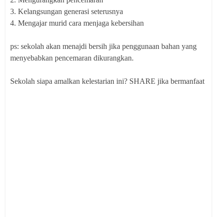
3. Kelangsungan generasi seterusnya
4. Mengajar murid cara menjaga kebersihan
ps: sekolah akan menajdi bersih jika penggunaan bahan yang
menyebabkan pencemaran dikurangkan.
Sekolah siapa amalkan kelestarian ini? SHARE jika bermanfaat