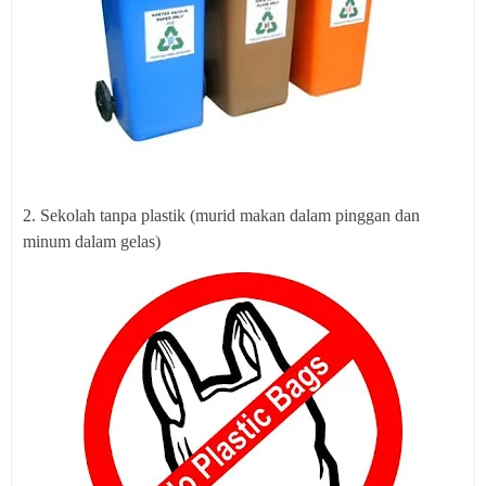
2. Sekolah tanpa plastik (murid makan dalam pinggan dan
minum dalam gelas)