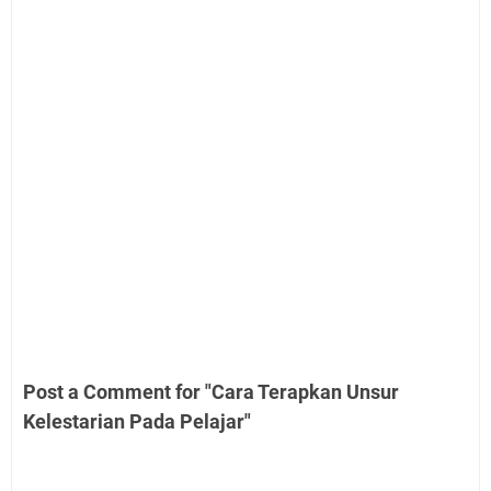
Post a Comment for "Cara Terapkan Unsur
Kelestarian Pada Pelajar"