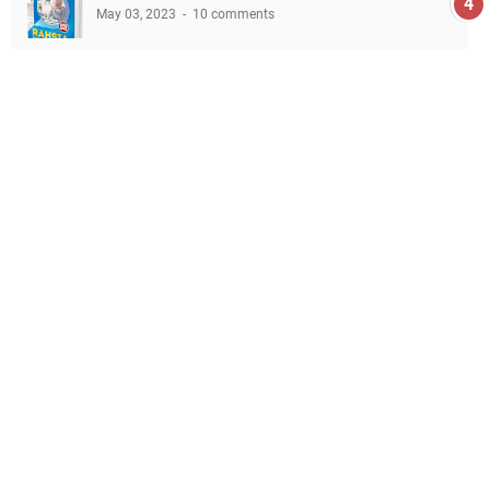
May 03, 2023
10 comments