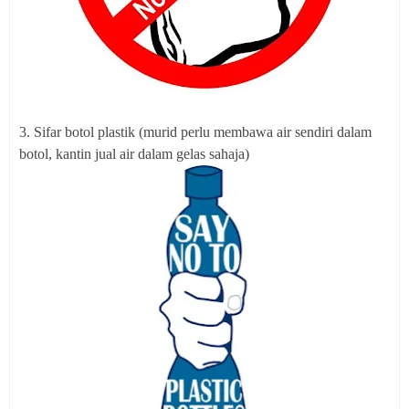
3. Sifar botol plastik (murid perlu membawa air sendiri dalam
botol, kantin jual air dalam gelas sahaja)