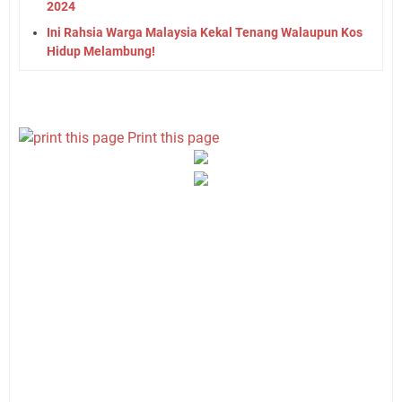
2024
Ini Rahsia Warga Malaysia Kekal Tenang Walaupun Kos
Hidup Melambung!
Print this page