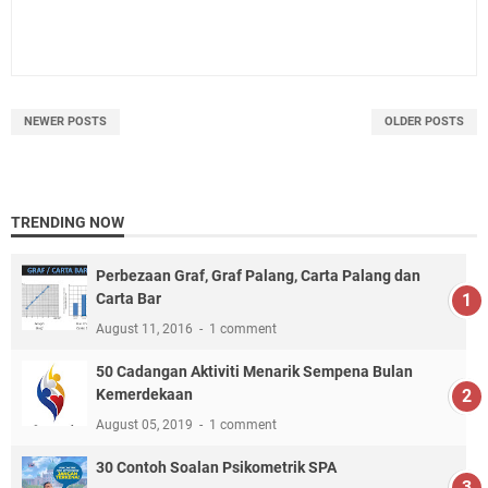
NEWER POSTS
OLDER POSTS
TRENDING NOW
Perbezaan Graf, Graf Palang, Carta Palang dan
Carta Bar
August 11, 2016
1 comment
50 Cadangan Aktiviti Menarik Sempena Bulan
Kemerdekaan
August 05, 2019
1 comment
30 Contoh Soalan Psikometrik SPA