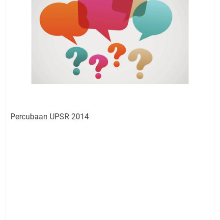
Percubaan UPSR 2014