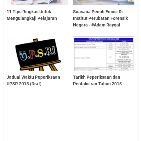
11 Tips Ringkas Untuk
Suasana Penuh Emosi Di
Mengulangkaji Pelajaran
Institut Perubatan Forensik
Negara - #Adam Rayqal
Jadual Waktu Peperiksaan
Tarikh Peperiksaan dan
UPSR 2013 (Draf)
Pentaksiran Tahun 2018