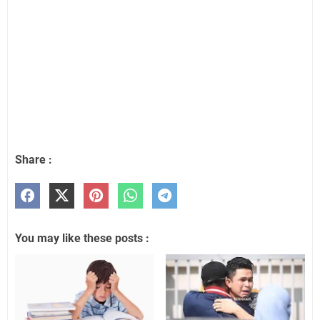
Share :
You may like these posts :