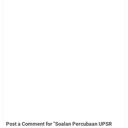
Post a Comment for "Soalan Percubaan UPSR