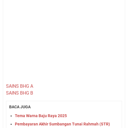
SAINS BHG A
SAINS BHG B
BACA JUGA
Tema Warna Baju Raya 2025
Pembayaran Akhir Sumbangan Tunai Rahmah (STR)