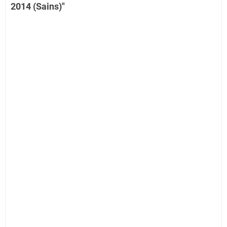
2014 (Sains)"