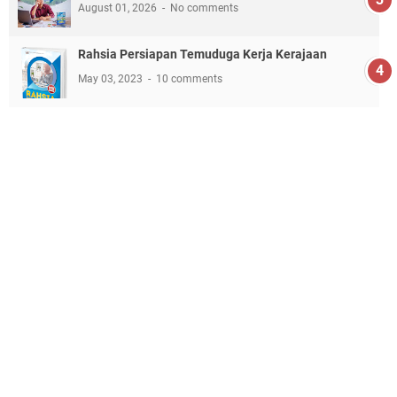
August 01, 2026
No comments
Rahsia Persiapan Temuduga Kerja Kerajaan
May 03, 2023
10 comments