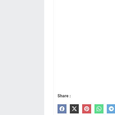
Share :