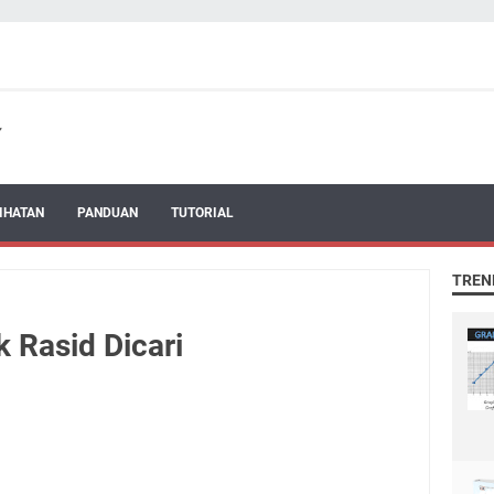
IHATAN
PANDUAN
TUTORIAL
TREN
 Rasid Dicari