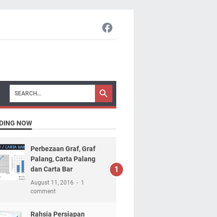
DING NOW
Perbezaan Graf, Graf
Palang, Carta Palang
dan Carta Bar
August 11, 2016
1
comment
Rahsia Persiapan