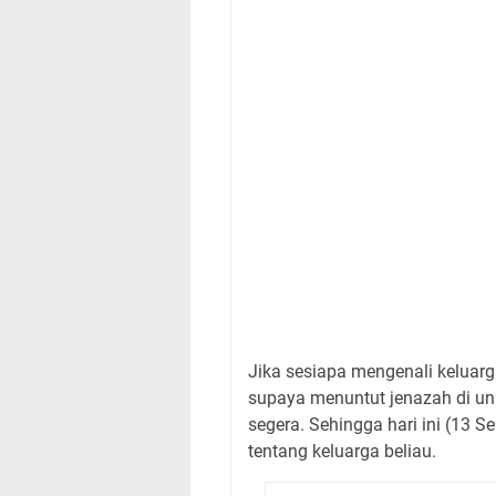
Jika sesiapa mengenali keluar
supaya menuntut jenazah di uni
segera. Sehingga hari ini (13
tentang keluarga beliau.