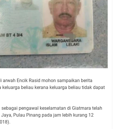
i arwah Encik Rasid mohon sampaikan berita
keluarga beliau kerana keluarga beliau tidak dapat
a sebagai pengawal keselamatan di Giatmara telah
 Jaya, Pulau Pinang pada jam lebih kurang 12
018).