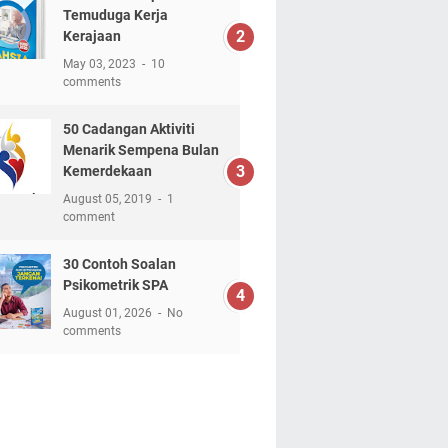
Temuduga Kerja
Kerajaan
May 03, 2023
10
comments
50 Cadangan Aktiviti
Menarik Sempena Bulan
Kemerdekaan
August 05, 2019
1
comment
30 Contoh Soalan
Psikometrik SPA
August 01, 2026
No
comments