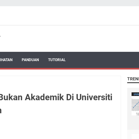
IHATAN
PANDUAN
TUTORIAL
TREN
ukan Akademik Di Universiti
n