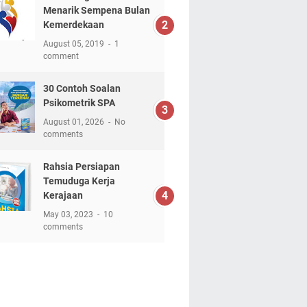
Menarik Sempena Bulan
Kemerdekaan
August 05, 2019
1
comment
30 Contoh Soalan
Psikometrik SPA
August 01, 2026
No
comments
Rahsia Persiapan
Temuduga Kerja
Kerajaan
May 03, 2023
10
comments