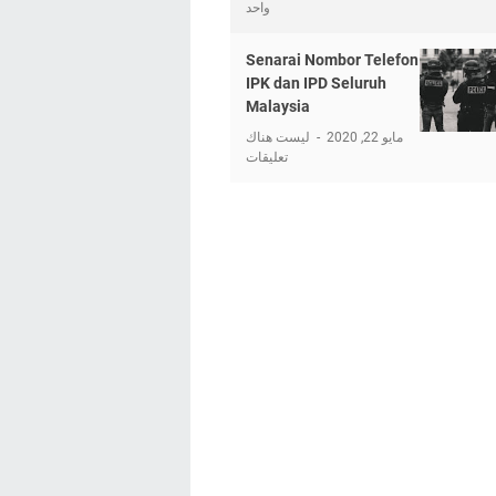
واحد
Senarai Nombor Telefon
IPK dan IPD Seluruh
Malaysia
مايو 22, 2020
ليست هناك
تعليقات