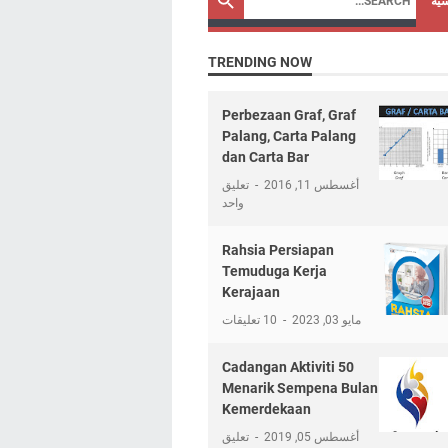
سية
TRENDING NOW
Perbezaan Graf, Graf
Palang, Carta Palang
dan Carta Bar
أغسطس 11, 2016
تعليق
واحد
Rahsia Persiapan
Temuduga Kerja
Kerajaan
مايو 03, 2023
10 تعليقات
50 Cadangan Aktiviti
Menarik Sempena Bulan
Kemerdekaan
أغسطس 05, 2019
تعليق