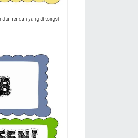
h dan rendah yang dikongsi