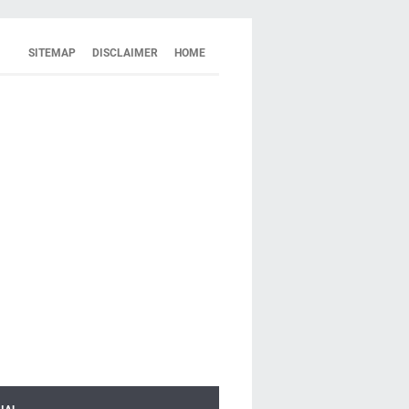
SITEMAP
DISCLAIMER
HOME