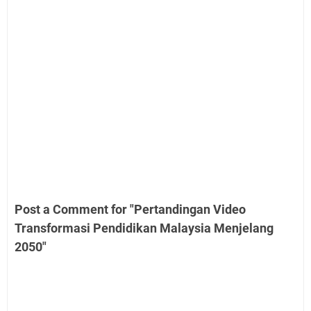
Post a Comment for "Pertandingan Video
Transformasi Pendidikan Malaysia Menjelang
2050"