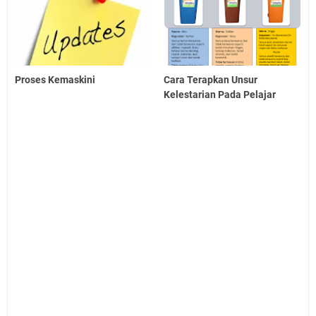
Proses Kemaskini
Cara Terapkan Unsur
Kelestarian Pada Pelajar