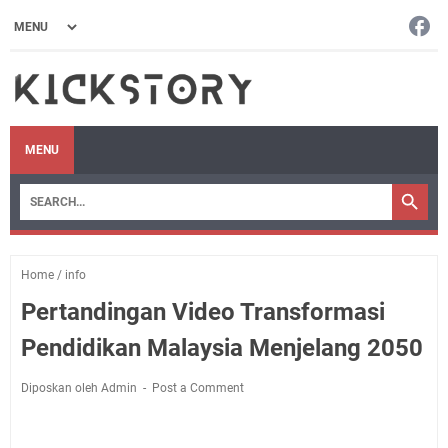
MENU
Home
/
info
Pertandingan Video Transformasi
Pendidikan Malaysia Menjelang 2050
Diposkan oleh Admin
Post a Comment