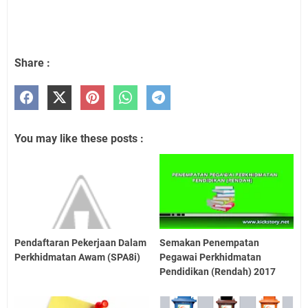
Share :
You may like these posts :
Pendaftaran Pekerjaan Dalam
Semakan Penempatan
Perkhidmatan Awam (SPA8i)
Pegawai Perkhidmatan
Pendidikan (Rendah) 2017