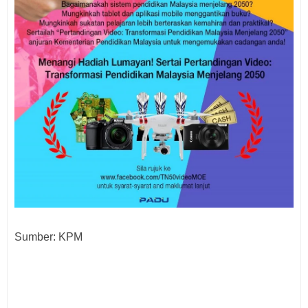
Sumber: KPM