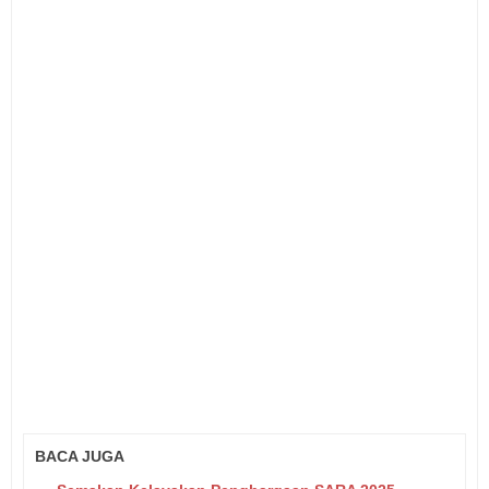
BACA JUGA